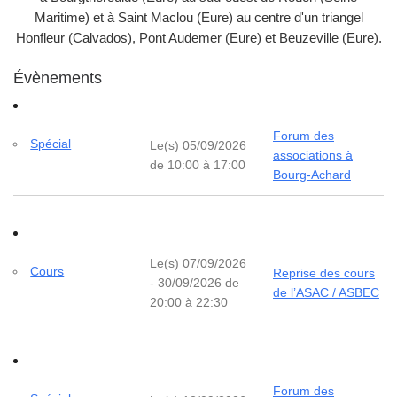
Maritime) et à Saint Maclou (Eure) au centre d'un triangel
Honfleur (Calvados), Pont Audemer (Eure) et Beuzeville (Eure).
Évènements
Forum des
Spécial
Le(s) 05/09/2026
associations à
de 10:00 à 17:00
Bourg-Achard
Le(s) 07/09/2026
Cours
Reprise des cours
- 30/09/2026 de
de l’ASAC / ASBEC
20:00 à 22:30
Forum des