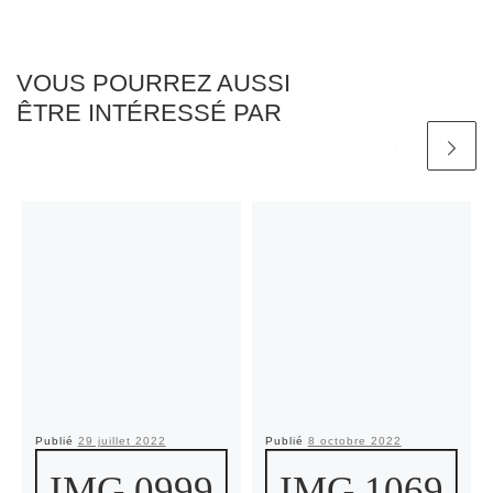
VOUS POURREZ AUSSI
ÊTRE INTÉRESSÉ PAR
Publié
29 juillet 2022
Publié
8 octobre 2022
IMG 0999
IMG 1069