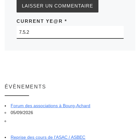
CURRENT YE@R
*
ÉVÈNEMENTS
Forum des associations à Bourg-Achard
05/09/2026
Reprise des cours de l'ASAC / ASBEC