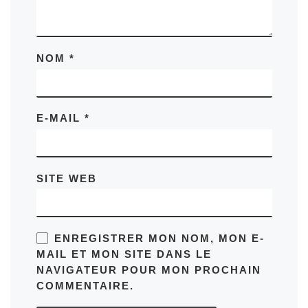
NOM
*
E-MAIL
*
SITE WEB
ENREGISTRER MON NOM, MON E-
MAIL ET MON SITE DANS LE
NAVIGATEUR POUR MON PROCHAIN
COMMENTAIRE.