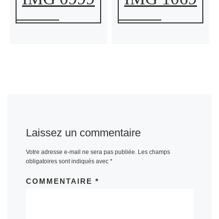
Laissez un commentaire
Votre adresse e-mail ne sera pas publiée.
Les champs
obligatoires sont indiqués avec
*
COMMENTAIRE
*