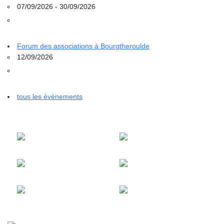
07/09/2026 - 30/09/2026
Forum des associations à Bourgtheroulde
12/09/2026
tous les évènements