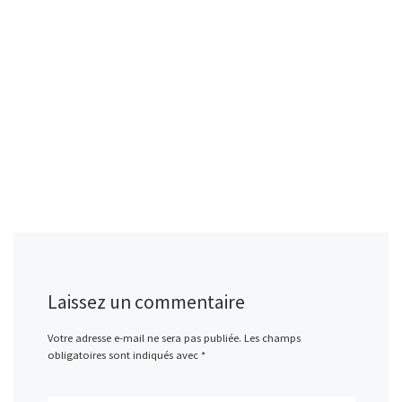
Laissez un commentaire
Votre adresse e-mail ne sera pas publiée.
Les champs
obligatoires sont indiqués avec
*