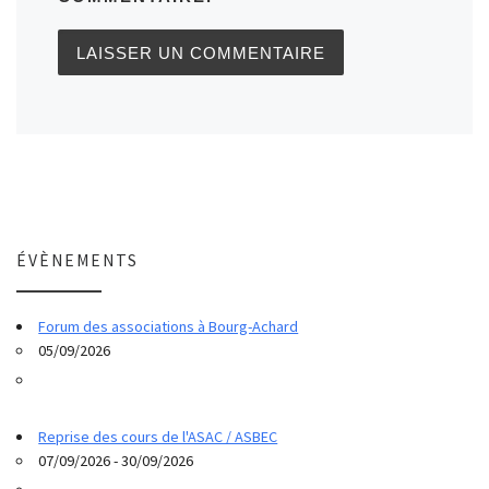
ÉVÈNEMENTS
Forum des associations à Bourg-Achard
05/09/2026
Reprise des cours de l'ASAC / ASBEC
07/09/2026 - 30/09/2026