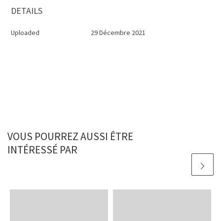
DETAILS
Uploaded
29 Décembre 2021
VOUS POURREZ AUSSI ÊTRE
INTÉRESSÉ PAR