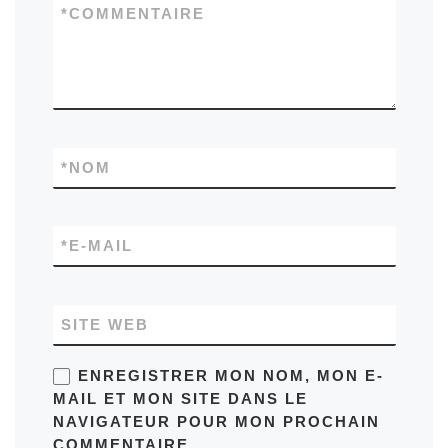
*
COMMENTAIRE
*
NOM
*
E-MAIL
SITE WEB
ENREGISTRER MON NOM, MON E-
MAIL ET MON SITE DANS LE
NAVIGATEUR POUR MON PROCHAIN
COMMENTAIRE.