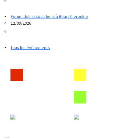
Forum des associations à Bourgtheroulde
12/09/2026
tous les évènements