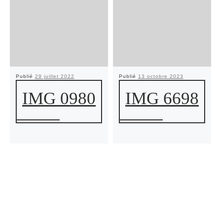
Publié
29 juillet 2022
Publié
13 octobre 2023
IMG 0980
IMG 6698