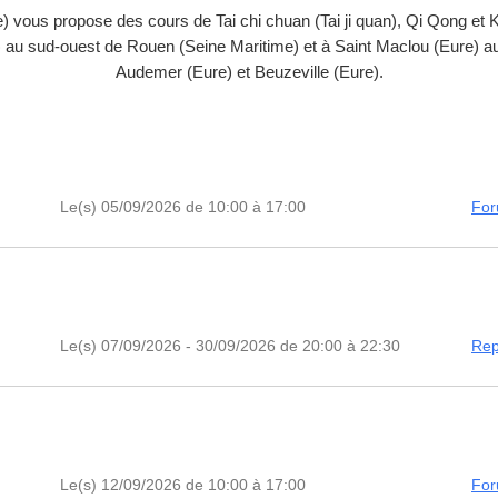
e) vous propose des cours de Tai chi chuan (Tai ji quan), Qi Qong 
au sud-ouest de Rouen (Seine Maritime) et à Saint Maclou (Eure) au 
Audemer (Eure) et Beuzeville (Eure).
Le(s) 05/09/2026 de 10:00 à 17:00
For
Le(s) 07/09/2026 - 30/09/2026 de 20:00 à 22:30
Rep
Le(s) 12/09/2026 de 10:00 à 17:00
For