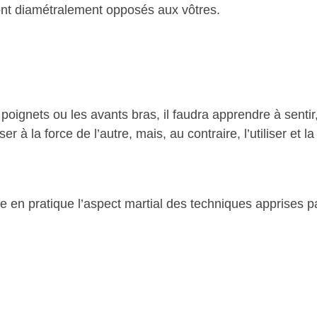
 sont diamétralement opposés aux vôtres.
 poignets ou les avants bras, il faudra apprendre à sentir
 à la force de l’autre, mais, au contraire, l’utiliser et 
re en pratique l’aspect martial des techniques apprises p