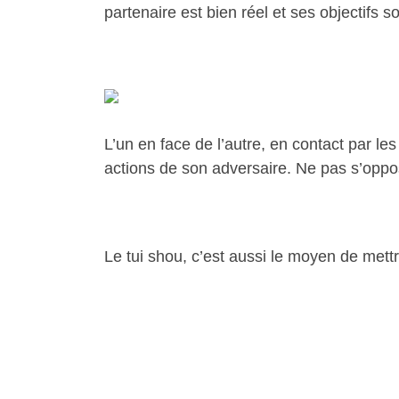
partenaire est bien réel et ses objectifs
L’un en face de l’autre, en contact par les
actions de son adversaire. Ne pas s’opposer
Le tui shou, c’est aussi le moyen de mett