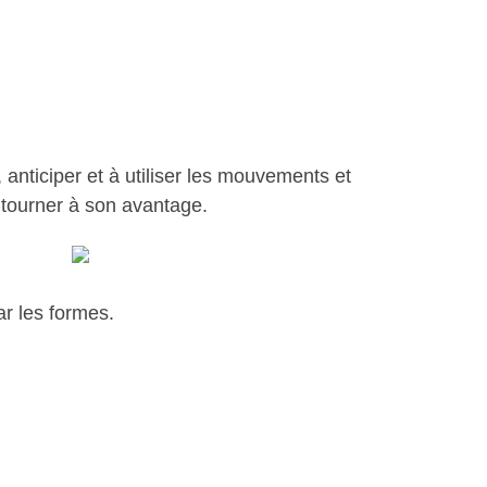
, anticiper et à utiliser les mouvements et
la tourner à son avantage.
ar les formes.