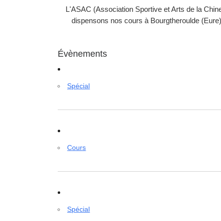
L'ASAC (Association Sportive et Arts de la Chin
dispensons nos cours à Bourgtheroulde (Eure) 
Évènements
Spécial
Cours
Spécial