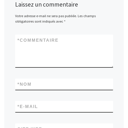
Laissez un commentaire
Votre adresse e-mail ne sera pas publiée.
Les champs
obligatoires sont indiqués avec
*
*
COMMENTAIRE
*
NOM
*
E-MAIL