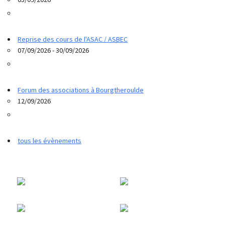
Reprise des cours de l'ASAC / ASBEC
07/09/2026 - 30/09/2026
Forum des associations à Bourgtheroulde
12/09/2026
tous les évènements