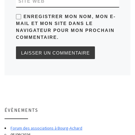
SITE WEB
ENREGISTRER MON NOM, MON E-
MAIL ET MON SITE DANS LE
NAVIGATEUR POUR MON PROCHAIN
COMMENTAIRE.
ÉVÈNEMENTS
Forum des associations à Bourg-Achard
05/09/2026