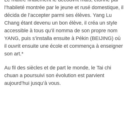
l’habileté montrée par le jeune et rusé domestique, il
décida de l’accepter parmi ses élèves. Yang Lu
Chang étant devenu un bon élève, il créa un style
accessible à tous qu’il nomma de son propre nom
YANG, puis s’installa ensuite à Pékin (BEIJING) où
il ouvrit ensuite une école et commença à enseigner
son art.*
Au fil des siècles et de part le monde, le Tai chi
chuan a poursuivi son évolution est parvient
aujourd’hui jusqu’à vous.