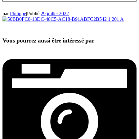
par
Philippe
|
Publié
29 juillet 2022
Vous pourrez aussi être intéressé par