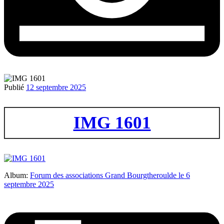
Publié
12 septembre 2025
IMG 1601
Album:
Forum des associations Grand Bourgtheroulde le 6
septembre 2025