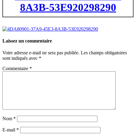
8A3B-53E920298290
Laissez un commentaire
Votre adresse e-mail ne sera pas publiée.
Les champs obligatoires
sont indiqués avec
*
Commentaire
*
Nom
*
E-mail
*