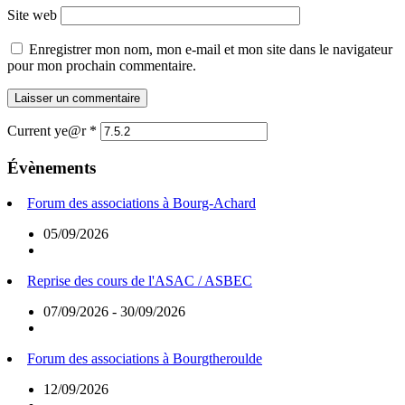
Site web
Enregistrer mon nom, mon e-mail et mon site dans le navigateur
pour mon prochain commentaire.
Current ye@r
*
Évènements
Forum des associations à Bourg-Achard
05/09/2026
Reprise des cours de l'ASAC / ASBEC
07/09/2026 - 30/09/2026
Forum des associations à Bourgtheroulde
12/09/2026