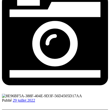
Publié
29 juillet 2022