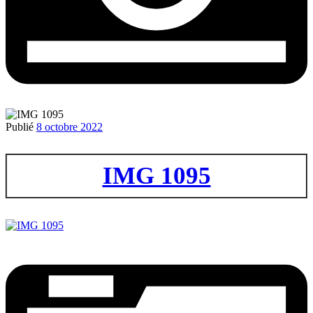
Publié
8 octobre 2022
IMG 1095