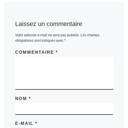
Laissez un commentaire
Votre adresse e-mail ne sera pas publiée.
Les champs
obligatoires sont indiqués avec
*
COMMENTAIRE
*
NOM
*
E-MAIL
*