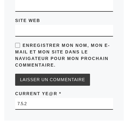
SITE WEB
ENREGISTRER MON NOM, MON E-
MAIL ET MON SITE DANS LE
NAVIGATEUR POUR MON PROCHAIN
COMMENTAIRE.
CURRENT YE@R
*