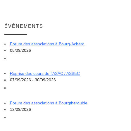
ÉVÈNEMENTS
Forum des associations à Bourg-Achard
05/09/2026
Reprise des cours de l'ASAC / ASBEC
07/09/2026 - 30/09/2026
Forum des associations à Bourgtheroulde
12/09/2026