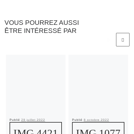
VOUS POURREZ AUSSI
ÊTRE INTÉRESSÉ PAR
Publié
29 juillet 2022
Publié
8 octobre 2022
IMG 4421
IMG 1077