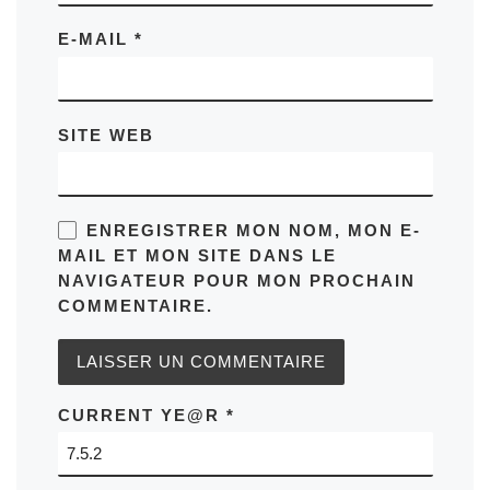
E-MAIL
*
SITE WEB
ENREGISTRER MON NOM, MON E-
MAIL ET MON SITE DANS LE
NAVIGATEUR POUR MON PROCHAIN
COMMENTAIRE.
CURRENT YE@R
*