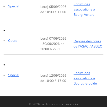
Forum des
Spécial
Le(s) 05/09/2026
associations à
de 10:00 à 17:00
Bourg-Achard
Le(s) 07/09/2026
Cours
Reprise des cours
- 30/09/2026 de
de l’ASAC / ASBEC
20:00 à 22:30
Forum des
Spécial
Le(s) 12/09/2026
associations à
de 10:00 à 17:00
Bourgtheroulde
© 2026
– Tous droits réservés