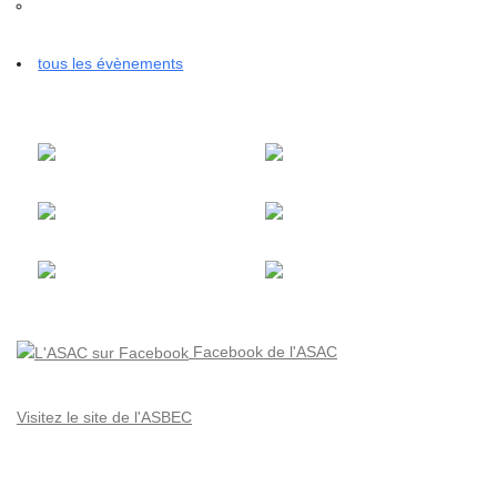
tous les évènements
Facebook de l'ASAC
Visitez le site de l'ASBEC