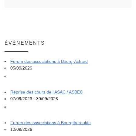
ÉVÈNEMENTS
Forum des associations à Bourg-Achard
05/09/2026
Reprise des cours de l'ASAC / ASBEC
07/09/2026 - 30/09/2026
Forum des associations à Bourgtheroulde
12/09/2026