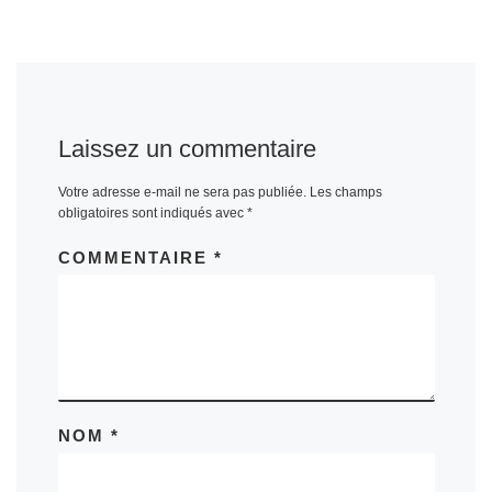
Laissez un commentaire
Votre adresse e-mail ne sera pas publiée.
Les champs
obligatoires sont indiqués avec
*
COMMENTAIRE
*
NOM
*