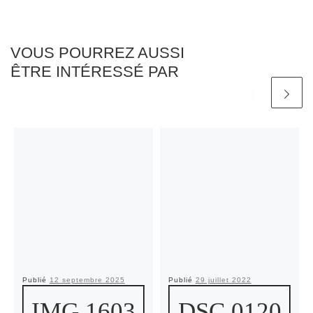
VOUS POURREZ AUSSI
ÊTRE INTÉRESSÉ PAR
Publié
12 septembre 2025
Publié
29 juillet 2022
IMG 1603
DSC 0120