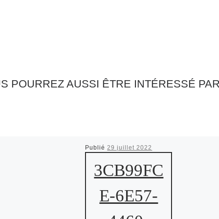
S POURREZ AUSSI ÊTRE INTÉRESSÉ PA
Publié
29 juillet 2022
3CB99FC
E-6E57-