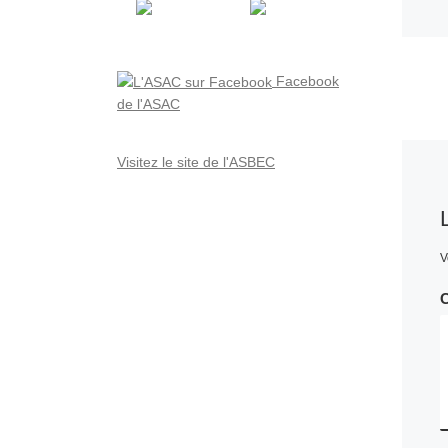
Facebook
de l'ASAC
Visitez le site de l'ASBEC
V