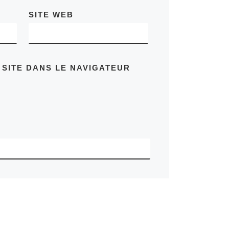
SITE WEB
 SITE DANS LE NAVIGATEUR