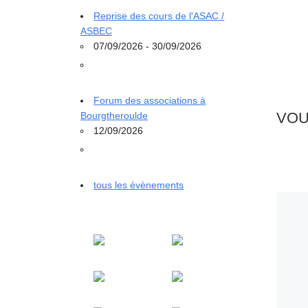
Reprise des cours de l'ASAC /
ASBEC
07/09/2026 - 30/09/2026
Forum des associations à
VOU
Bourgtheroulde
12/09/2026
tous les évènements