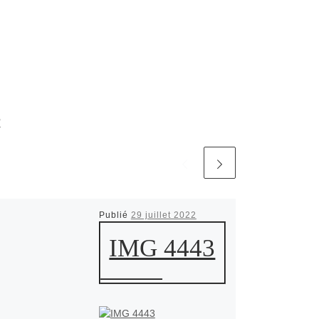
R
Publié
29 juillet 2022
IMG 4443