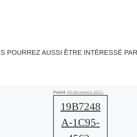
S POURREZ AUSSI ÊTRE INTÉRESSÉ PA
Publié
29 décembre 2021
19B7248
A-1C95-