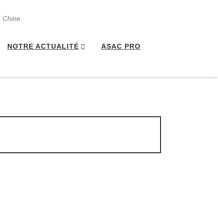
a Chine
NOTRE ACTUALITÉ
ASAC PRO