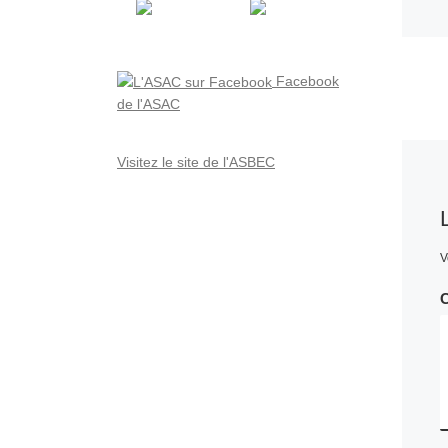
Facebook
de l'ASAC
Visitez le site de l'ASBEC
V