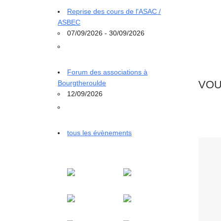
Reprise des cours de l'ASAC /
ASBEC
07/09/2026 - 30/09/2026
Forum des associations à
VOU
Bourgtheroulde
12/09/2026
tous les évènements