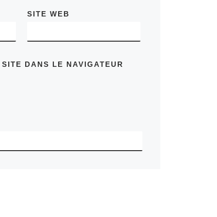
SITE WEB
 SITE DANS LE NAVIGATEUR