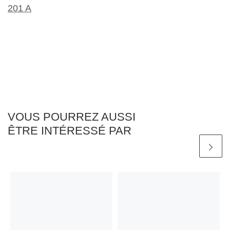
VOUS POURREZ AUSSI
ÊTRE INTÉRESSÉ PAR