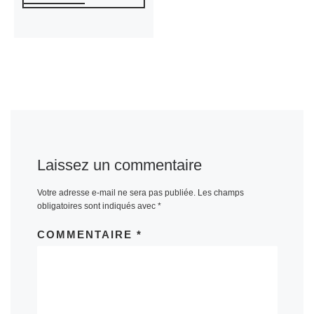
Laissez un commentaire
Votre adresse e-mail ne sera pas publiée.
Les champs
obligatoires sont indiqués avec
*
COMMENTAIRE
*