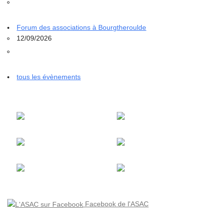
Forum des associations à Bourgtheroulde
12/09/2026
tous les évènements
Facebook de l'ASAC