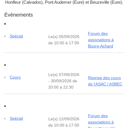
Honfleur (Calvados), Pont Audemer (Eure) et Beuzeville (Eure).
Évènements
Forum des
Spécial
Le(s) 05/09/2026
associations à
de 10:00 à 17:00
Bourg-Achard
Le(s) 07/09/2026
Cours
Reprise des cours
- 30/09/2026 de
de l’ASAC / ASBEC
20:00 à 22:30
Forum des
Spécial
Le(s) 12/09/2026
associations à
de 10:00 à 17:00