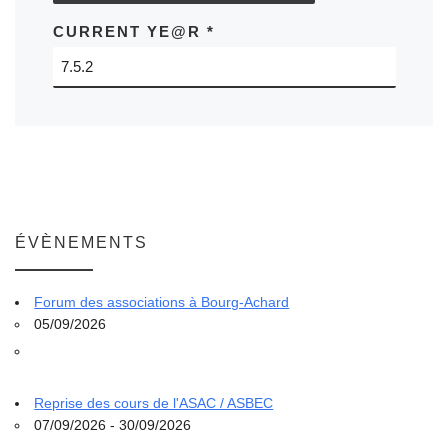
CURRENT YE@R
*
ÉVÈNEMENTS
Forum des associations à Bourg-Achard
05/09/2026
Reprise des cours de l'ASAC / ASBEC
07/09/2026 - 30/09/2026