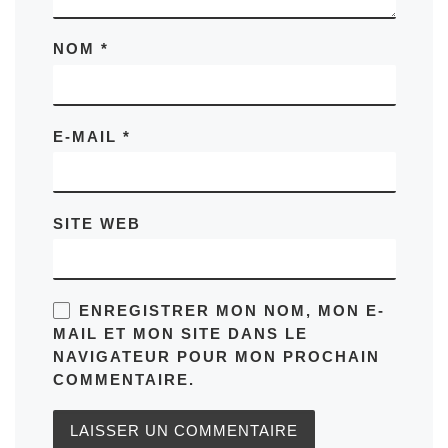
NOM
*
E-MAIL
*
SITE WEB
ENREGISTRER MON NOM, MON E-
MAIL ET MON SITE DANS LE
NAVIGATEUR POUR MON PROCHAIN
COMMENTAIRE.