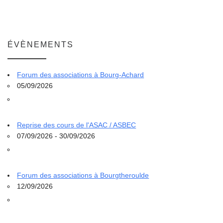
ÉVÈNEMENTS
Forum des associations à Bourg-Achard
05/09/2026
Reprise des cours de l'ASAC / ASBEC
07/09/2026 - 30/09/2026
Forum des associations à Bourgtheroulde
12/09/2026