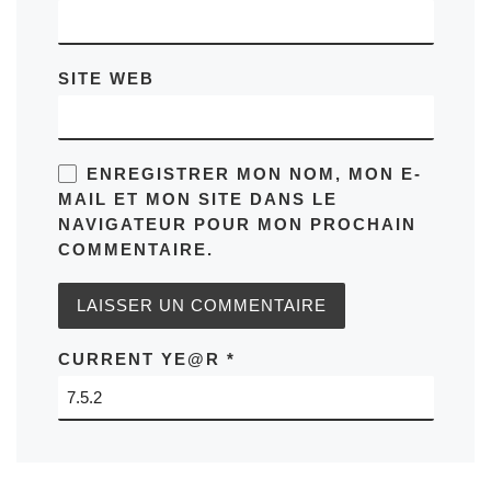
SITE WEB
ENREGISTRER MON NOM, MON E-
MAIL ET MON SITE DANS LE
NAVIGATEUR POUR MON PROCHAIN
COMMENTAIRE.
CURRENT YE@R
*