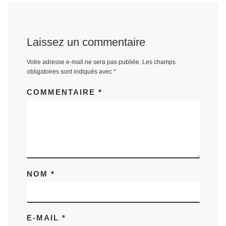
Laissez un commentaire
Votre adresse e-mail ne sera pas publiée.
Les champs
obligatoires sont indiqués avec
*
COMMENTAIRE
*
NOM
*
E-MAIL
*