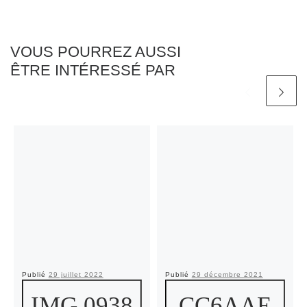
VOUS POURREZ AUSSI
ÊTRE INTÉRESSÉ PAR
Publié
29 juillet 2022
Publié
29 décembre 2021
IMG 0938
CC6AAE