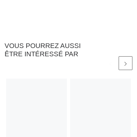
VOUS POURREZ AUSSI
ÊTRE INTÉRESSÉ PAR