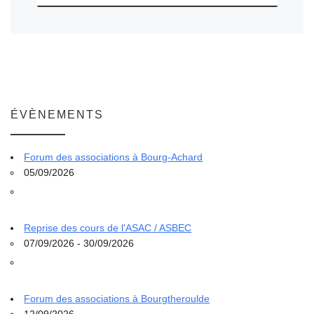
ÉVÈNEMENTS
Forum des associations à Bourg-Achard
05/09/2026
Reprise des cours de l'ASAC / ASBEC
07/09/2026 - 30/09/2026
Forum des associations à Bourgtheroulde
12/09/2026