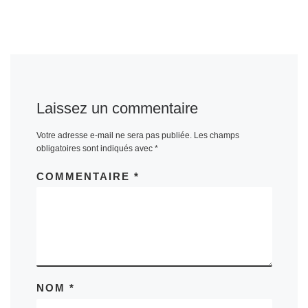
Laissez un commentaire
Votre adresse e-mail ne sera pas publiée.
Les champs
obligatoires sont indiqués avec
*
COMMENTAIRE
*
NOM
*