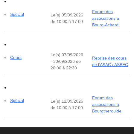
Forum des
Spécial
Le(s) 05/09/2026
associations à
de 10:00 à 17:00
Bourg-Achard
Le(s) 07/09/2026
Cours
Reprise des cours
- 30/09/2026 de
de l’ASAC / ASBEC
20:00 à 22:30
Forum des
Spécial
Le(s) 12/09/2026
associations à
de 10:00 à 17:00
Bourgtheroulde