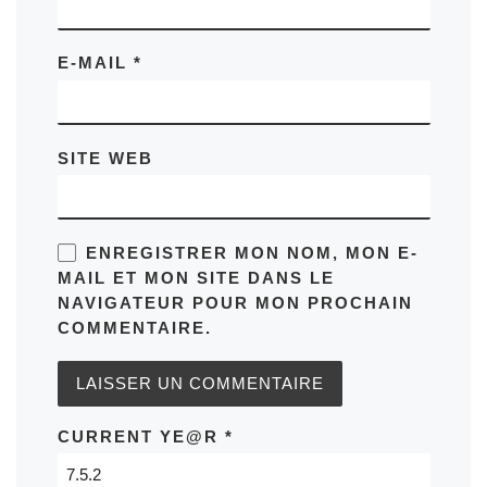
E-MAIL
*
SITE WEB
ENREGISTRER MON NOM, MON E-
MAIL ET MON SITE DANS LE
NAVIGATEUR POUR MON PROCHAIN
COMMENTAIRE.
CURRENT YE@R
*