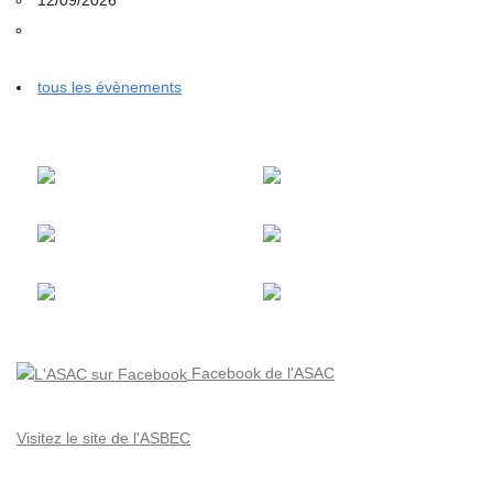
tous les évènements
Facebook de l'ASAC
Visitez le site de l'ASBEC