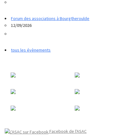
Forum des associations à Bourgtheroulde
12/09/2026
tous les évènements
Facebook de l'ASAC