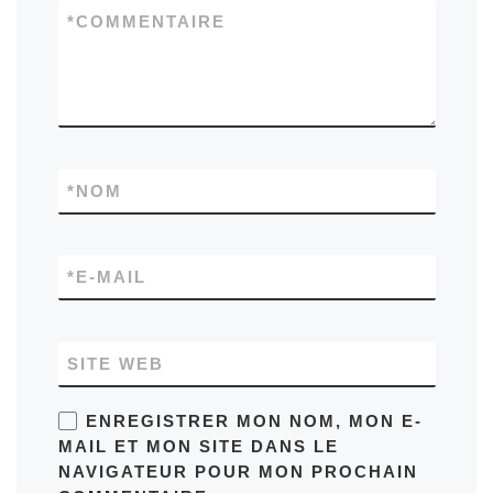
*
COMMENTAIRE
*
NOM
*
E-MAIL
SITE WEB
ENREGISTRER MON NOM, MON E-
MAIL ET MON SITE DANS LE
NAVIGATEUR POUR MON PROCHAIN