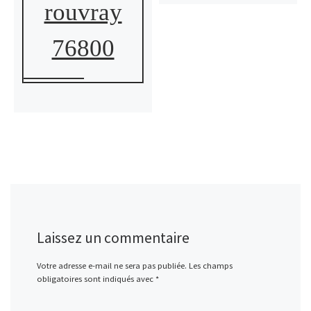
rouvray
76800
Laissez un commentaire
Votre adresse e-mail ne sera pas publiée.
Les champs
obligatoires sont indiqués avec
*