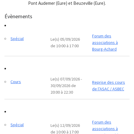
Pont Audemer (Eure) et Beuzeville (Eure).
Évènements
Forum des
Spécial
Le(s) 05/09/2026
associations à
de 10:00 à 17:00
Bourg-Achard
Le(s) 07/09/2026 -
Cours
Reprise des cours
30/09/2026 de
de l’ASAC / ASBEC
20:00 à 22:30
Forum des
Spécial
Le(s) 12/09/2026
associations à
de 10:00 à 17:00