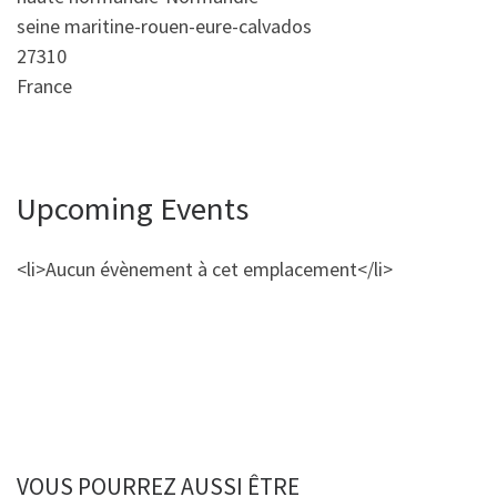
seine maritine-rouen-eure-calvados
27310
France
Upcoming Events
<li>Aucun évènement à cet emplacement</li>
VOUS POURREZ AUSSI ÊTRE