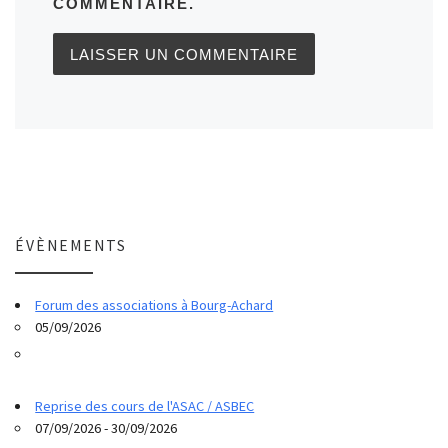
COMMENTAIRE.
ÉVÈNEMENTS
Forum des associations à Bourg-Achard
05/09/2026
Reprise des cours de l'ASAC / ASBEC
07/09/2026 - 30/09/2026