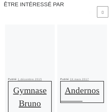
ÊTRE INTÉRESSÉ PAR
Publié
1 décembre 2015
Publié
24 mars 2017
Gymnase
Andernos
Bruno