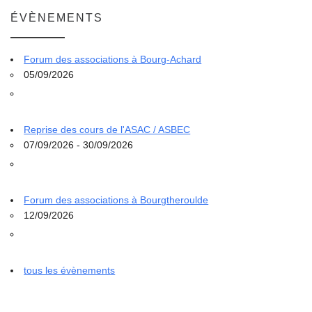
ÉVÈNEMENTS
Forum des associations à Bourg-Achard
05/09/2026
Reprise des cours de l'ASAC / ASBEC
07/09/2026 - 30/09/2026
Forum des associations à Bourgtheroulde
12/09/2026
tous les évènements