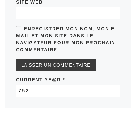
SITE WEB
ENREGISTRER MON NOM, MON E-
MAIL ET MON SITE DANS LE
NAVIGATEUR POUR MON PROCHAIN
COMMENTAIRE.
CURRENT YE@R
*