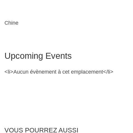
Chine
Upcoming Events
<li>Aucun évènement à cet emplacement</li>
VOUS POURREZ AUSSI