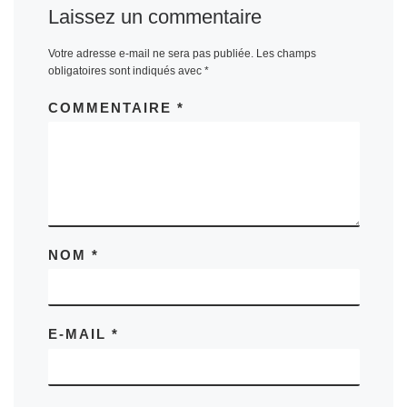
Laissez un commentaire
Votre adresse e-mail ne sera pas publiée.
Les champs
obligatoires sont indiqués avec
*
COMMENTAIRE
*
NOM
*
E-MAIL
*