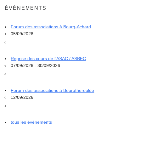
ÉVÈNEMENTS
Forum des associations à Bourg-Achard
05/09/2026
Reprise des cours de l'ASAC / ASBEC
07/09/2026 - 30/09/2026
Forum des associations à Bourgtheroulde
12/09/2026
tous les évènements