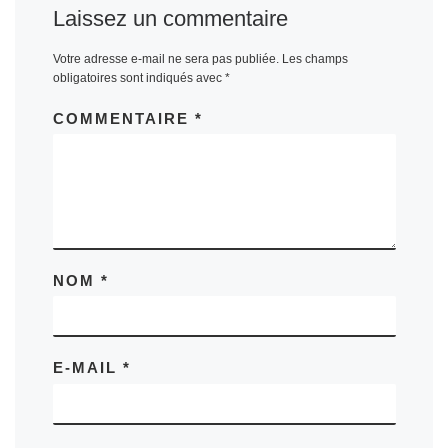
Laissez un commentaire
Votre adresse e-mail ne sera pas publiée.
Les champs
obligatoires sont indiqués avec
*
COMMENTAIRE
*
NOM
*
E-MAIL
*