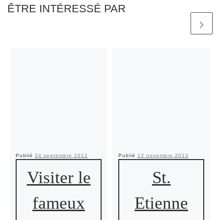
ÊTRE INTÉRESSÉ PAR
Publié
24 septembre 2012
Publié
12 novembre 2013
Visiter le
St.
fameux
Etienne