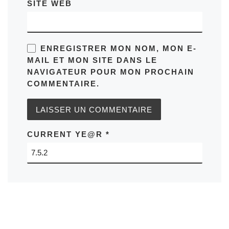
SITE WEB
ENREGISTRER MON NOM, MON E-
MAIL ET MON SITE DANS LE
NAVIGATEUR POUR MON PROCHAIN
COMMENTAIRE.
CURRENT YE@R
*