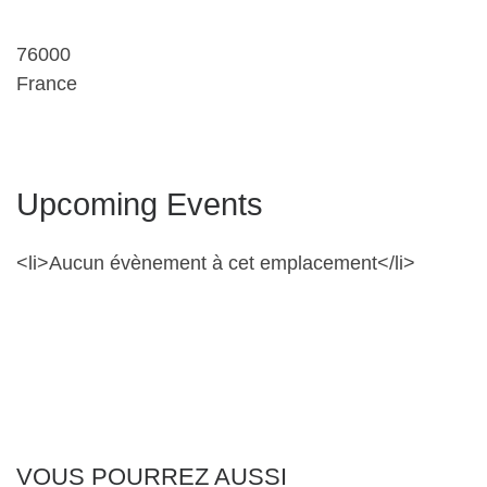
76000
France
Upcoming Events
<li>Aucun évènement à cet emplacement</li>
VOUS POURREZ AUSSI