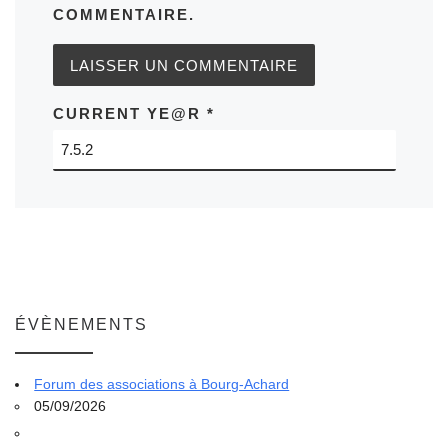
COMMENTAIRE.
CURRENT YE@R
*
ÉVÈNEMENTS
Forum des associations à Bourg-Achard
05/09/2026