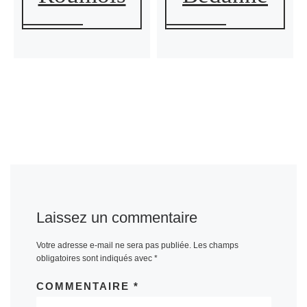
Laissez un commentaire
Votre adresse e-mail ne sera pas publiée.
Les champs
obligatoires sont indiqués avec
*
COMMENTAIRE
*