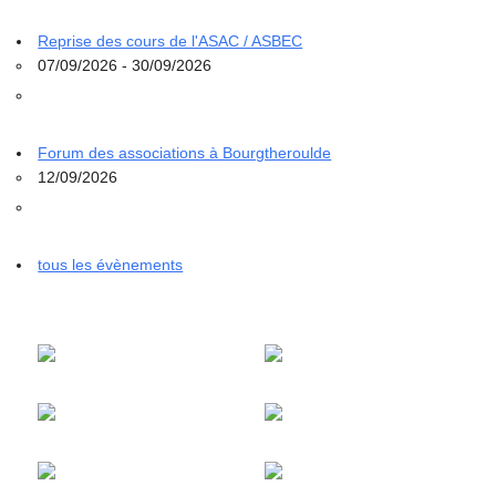
Reprise des cours de l'ASAC / ASBEC
07/09/2026 - 30/09/2026
Forum des associations à Bourgtheroulde
12/09/2026
tous les évènements