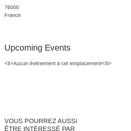
76000
France
Upcoming Events
<li>Aucun évènement à cet emplacement</li>
VOUS POURREZ AUSSI
ÊTRE INTÉRESSÉ PAR