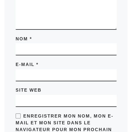
NOM
*
E-MAIL
*
SITE WEB
ENREGISTRER MON NOM, MON E-
MAIL ET MON SITE DANS LE
NAVIGATEUR POUR MON PROCHAIN