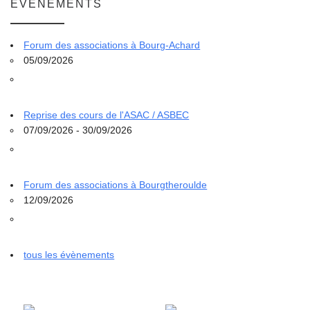
ÉVÈNEMENTS
Forum des associations à Bourg-Achard
05/09/2026
Reprise des cours de l'ASAC / ASBEC
07/09/2026 - 30/09/2026
Forum des associations à Bourgtheroulde
12/09/2026
tous les évènements