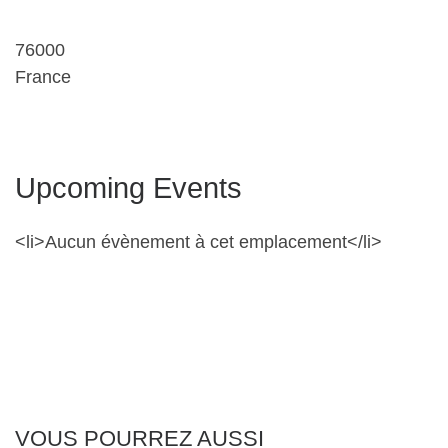
76000
France
Upcoming Events
<li>Aucun évènement à cet emplacement</li>
VOUS POURREZ AUSSI