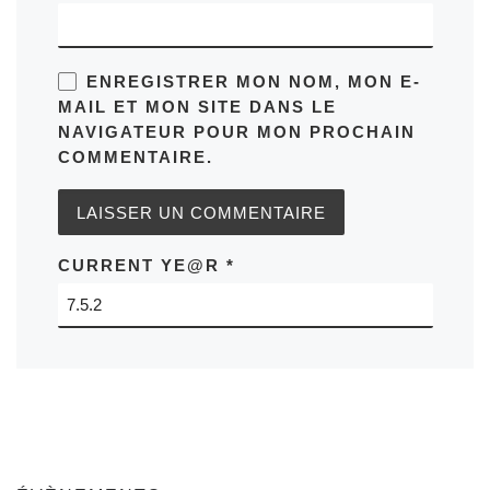
ENREGISTRER MON NOM, MON E-
MAIL ET MON SITE DANS LE
NAVIGATEUR POUR MON PROCHAIN
COMMENTAIRE.
CURRENT YE@R
*