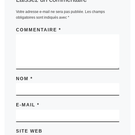
Votre adresse e-mail ne sera pas publiée.
Les champs
obligatoires sont indiqués avec
*
COMMENTAIRE
*
NOM
*
E-MAIL
*
SITE WEB