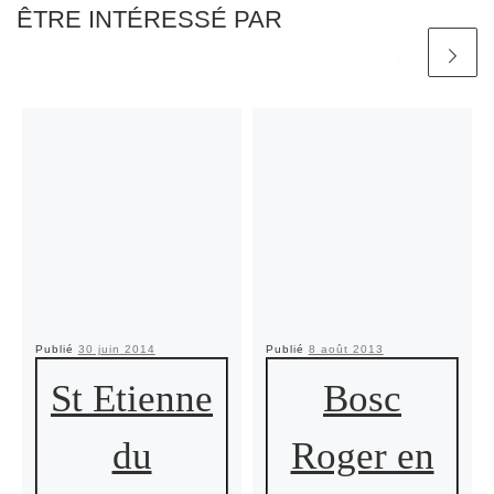
ÊTRE INTÉRESSÉ PAR
Publié
30 juin 2014
Publié
8 août 2013
St Etienne
Bosc
du
Roger en