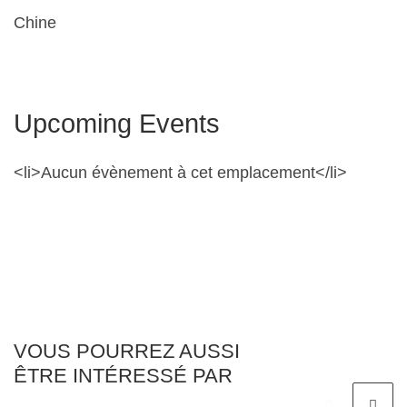
Chine
Upcoming Events
<li>Aucun évènement à cet emplacement</li>
VOUS POURREZ AUSSI
ÊTRE INTÉRESSÉ PAR