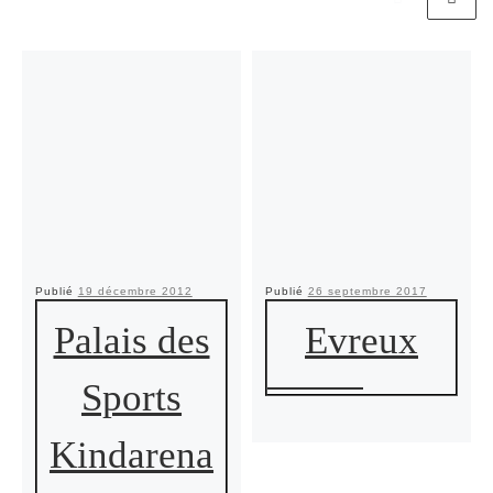
Publié
19 décembre 2012
Publié
26 septembre 2017
Palais des
Evreux
Sports
Kindarena