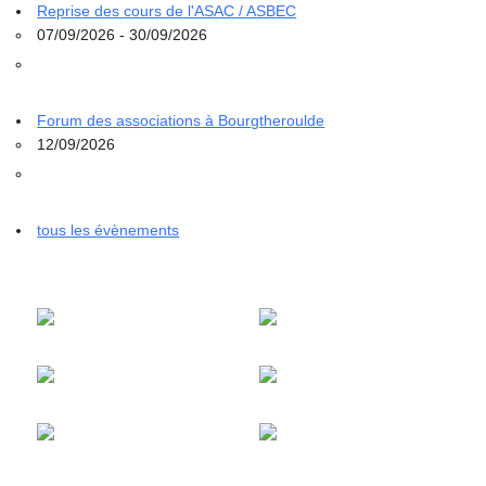
Reprise des cours de l'ASAC / ASBEC
07/09/2026 - 30/09/2026
Forum des associations à Bourgtheroulde
12/09/2026
tous les évènements