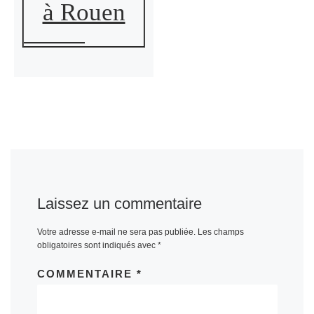
à Rouen
Laissez un commentaire
Votre adresse e-mail ne sera pas publiée.
Les champs
obligatoires sont indiqués avec
*
COMMENTAIRE
*