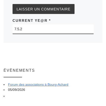
CURRENT YE@R
*
ÉVÈNEMENTS
Forum des associations à Bourg-Achard
05/09/2026