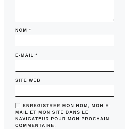
NOM
*
E-MAIL
*
SITE WEB
ENREGISTRER MON NOM, MON E-
MAIL ET MON SITE DANS LE
NAVIGATEUR POUR MON PROCHAIN
COMMENTAIRE.