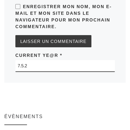
ENREGISTRER MON NOM, MON E-
MAIL ET MON SITE DANS LE
NAVIGATEUR POUR MON PROCHAIN
COMMENTAIRE.
CURRENT YE@R
*
ÉVÈNEMENTS