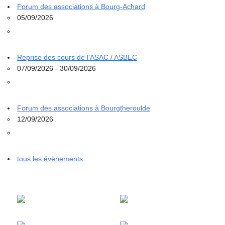
Forum des associations à Bourg-Achard
05/09/2026
Reprise des cours de l'ASAC / ASBEC
07/09/2026 - 30/09/2026
Forum des associations à Bourgtheroulde
12/09/2026
tous les évènements