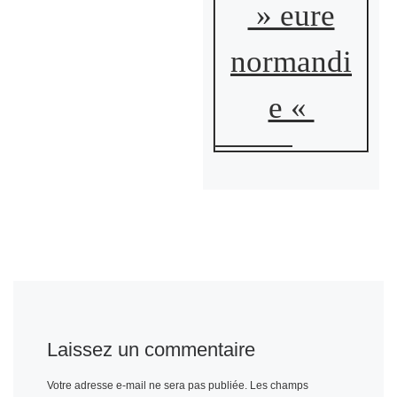
» eure
normandi
e «
Laissez un commentaire
Votre adresse e-mail ne sera pas publiée.
Les champs