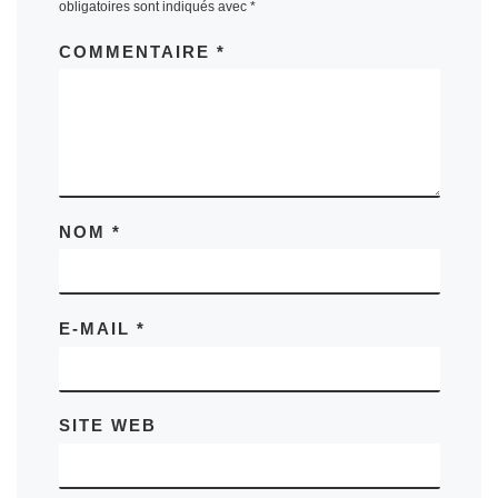
obligatoires sont indiqués avec
*
COMMENTAIRE
*
NOM
*
E-MAIL
*
SITE WEB