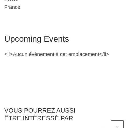
France
Upcoming Events
<li>Aucun évènement à cet emplacement</li>
VOUS POURREZ AUSSI
ÊTRE INTÉRESSÉ PAR