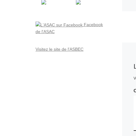
Facebook
de l'ASAC
Visitez le site de l'ASBEC
V