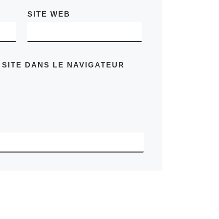
SITE WEB
 SITE DANS LE NAVIGATEUR