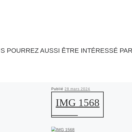
S POURREZ AUSSI ÊTRE INTÉRESSÉ PA
Publié
28 mars 2024
IMG 1568