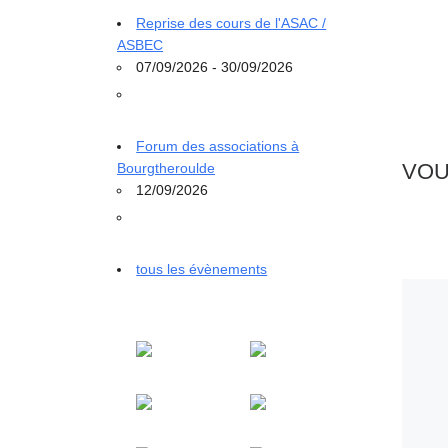
Reprise des cours de l'ASAC /
ASBEC
07/09/2026 - 30/09/2026
Forum des associations à
VOU
Bourgtheroulde
12/09/2026
tous les évènements