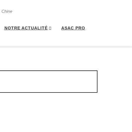
a Chine
NOTRE ACTUALITÉ
ASAC PRO