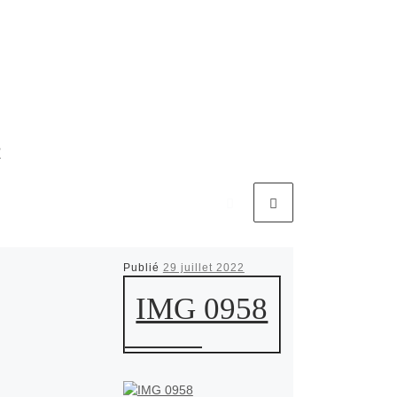
R
Publié
29 juillet 2022
IMG 0958