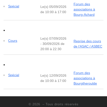
Forum des
Spécial
Le(s) 05/09/2026
associations à
de 10:00 à 17:00
Bourg-Achard
Le(s) 07/09/2026
Cours
Reprise des cours
- 30/09/2026 de
de l’ASAC / ASBEC
20:00 à 22:30
Forum des
Spécial
Le(s) 12/09/2026
associations à
de 10:00 à 17:00
Bourgtheroulde
© 2026
– Tous droits réservés