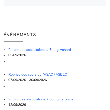
ÉVÈNEMENTS
Forum des associations à Bourg-Achard
05/09/2026
Reprise des cours de l'ASAC / ASBEC
07/09/2026 - 30/09/2026
Forum des associations à Bourgtheroulde
12/09/2026