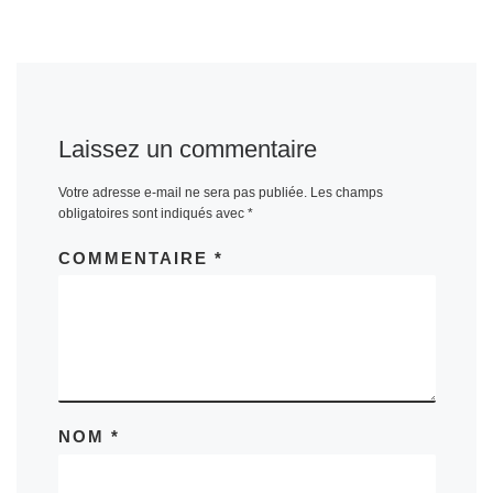
Laissez un commentaire
Votre adresse e-mail ne sera pas publiée.
Les champs
obligatoires sont indiqués avec
*
COMMENTAIRE
*
NOM
*