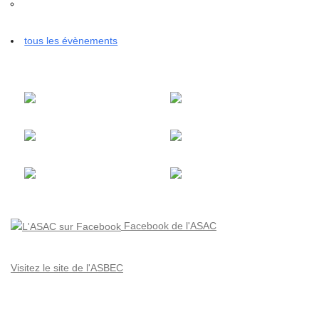
tous les évènements
Facebook de l'ASAC
Visitez le site de l'ASBEC