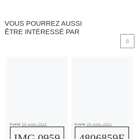
VOUS POURREZ AUSSI
ÊTRE INTÉRESSÉ PAR
Publié
29 juillet 2022
Publié
29 juillet 2022
IMG 0959
4806859E