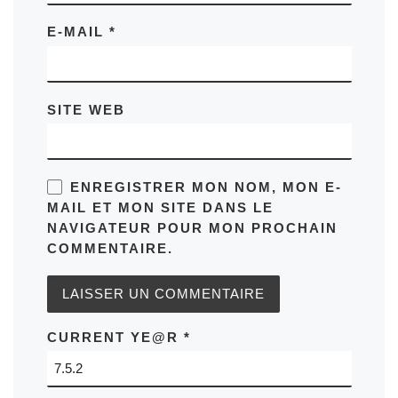
E-MAIL
*
SITE WEB
ENREGISTRER MON NOM, MON E-
MAIL ET MON SITE DANS LE
NAVIGATEUR POUR MON PROCHAIN
COMMENTAIRE.
CURRENT YE@R
*