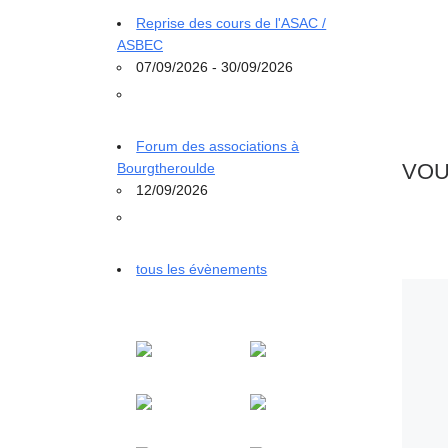
Reprise des cours de l'ASAC /
ASBEC
07/09/2026 - 30/09/2026
Forum des associations à
VOU
Bourgtheroulde
12/09/2026
tous les évènements