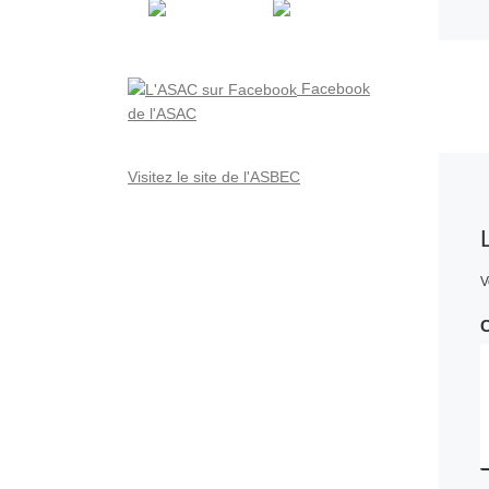
Facebook
de l'ASAC
Visitez le site de l'ASBEC
V