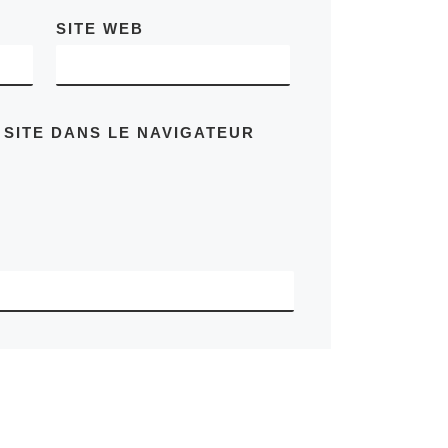
SITE WEB
 SITE DANS LE NAVIGATEUR