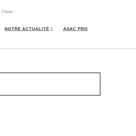
a Chine
NOTRE ACTUALITÉ
ASAC PRO