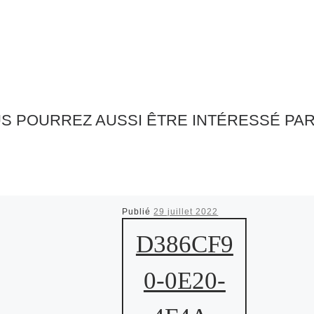
S POURREZ AUSSI ÊTRE INTÉRESSÉ PA
Publié
29 juillet 2022
D386CF9
0-0E20-