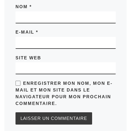
NOM
*
E-MAIL
*
SITE WEB
ENREGISTRER MON NOM, MON E-
MAIL ET MON SITE DANS LE
NAVIGATEUR POUR MON PROCHAIN
COMMENTAIRE.