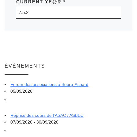
CURRENT YE@R
*
ÉVÈNEMENTS
Forum des associations à Bourg-Achard
05/09/2026
Reprise des cours de l'ASAC / ASBEC
07/09/2026 - 30/09/2026