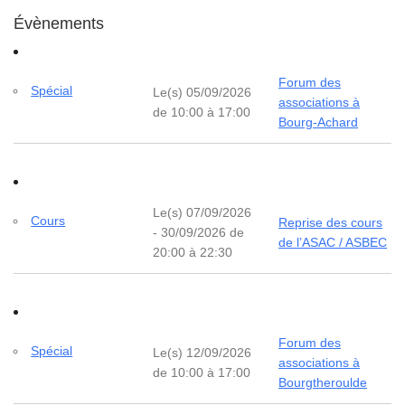
Évènements
Forum des
Spécial
Le(s) 05/09/2026
associations à
de 10:00 à 17:00
Bourg-Achard
Le(s) 07/09/2026
Cours
Reprise des cours
- 30/09/2026 de
de l’ASAC / ASBEC
20:00 à 22:30
Forum des
Spécial
Le(s) 12/09/2026
associations à
de 10:00 à 17:00
Bourgtheroulde