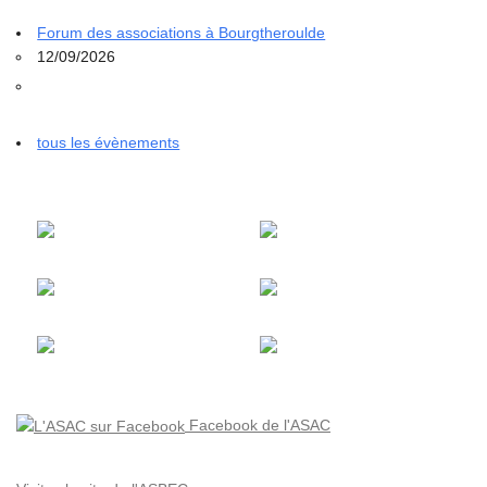
Forum des associations à Bourgtheroulde
12/09/2026
tous les évènements
Facebook de l'ASAC