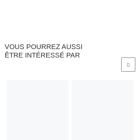
VOUS POURREZ AUSSI
ÊTRE INTÉRESSÉ PAR