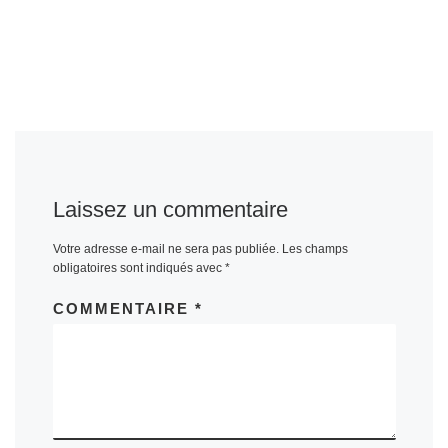
Laissez un commentaire
Votre adresse e-mail ne sera pas publiée.
Les champs
obligatoires sont indiqués avec
*
COMMENTAIRE
*