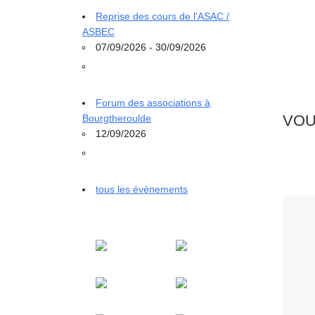
Reprise des cours de l'ASAC /
ASBEC
07/09/2026 - 30/09/2026
Forum des associations à
VOU
Bourgtheroulde
12/09/2026
tous les évènements