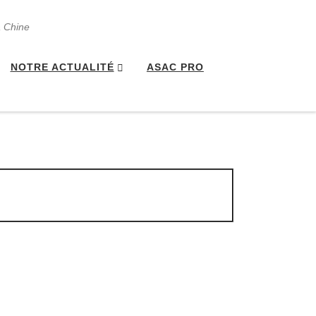
a Chine
NOTRE ACTUALITÉ
ASAC PRO