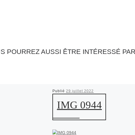
S POURREZ AUSSI ÊTRE INTÉRESSÉ PA
Publié
29 juillet 2022
IMG 0944