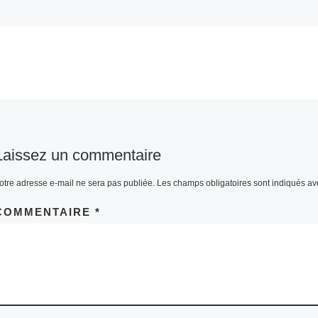
Laissez un commentaire
otre adresse e-mail ne sera pas publiée.
Les champs obligatoires sont indiqués a
COMMENTAIRE
*