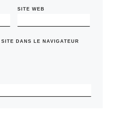
SITE WEB
 SITE DANS LE NAVIGATEUR