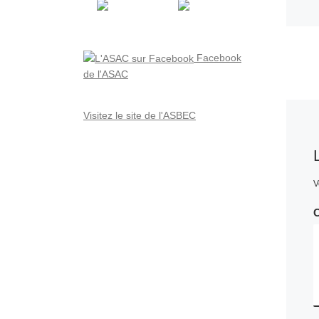
Facebook
de l'ASAC
Visitez le site de l'ASBEC
V