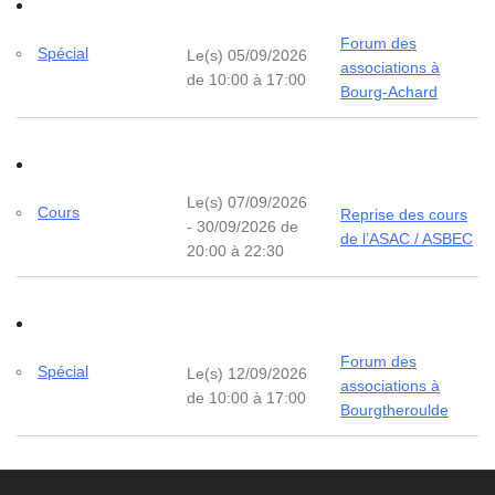
Forum des
Spécial
Le(s) 05/09/2026
associations à
de 10:00 à 17:00
Bourg-Achard
Le(s) 07/09/2026
Cours
Reprise des cours
- 30/09/2026 de
de l’ASAC / ASBEC
20:00 à 22:30
Forum des
Spécial
Le(s) 12/09/2026
associations à
de 10:00 à 17:00
Bourgtheroulde