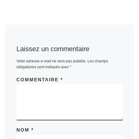
Laissez un commentaire
Votre adresse e-mail ne sera pas publiée.
Les champs
obligatoires sont indiqués avec
*
COMMENTAIRE
*
NOM
*