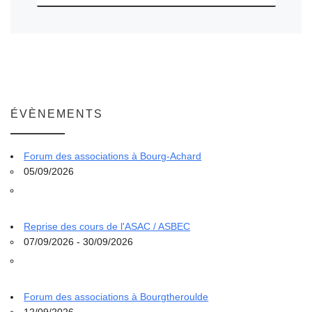
ÉVÈNEMENTS
Forum des associations à Bourg-Achard
05/09/2026
Reprise des cours de l'ASAC / ASBEC
07/09/2026 - 30/09/2026
Forum des associations à Bourgtheroulde
12/09/2026