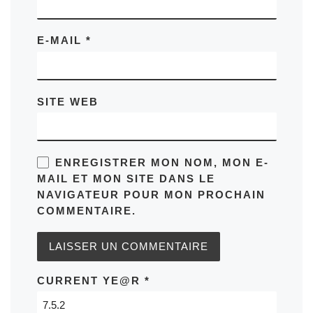
E-MAIL
*
SITE WEB
ENREGISTRER MON NOM, MON E-
MAIL ET MON SITE DANS LE
NAVIGATEUR POUR MON PROCHAIN
COMMENTAIRE.
CURRENT YE@R
*