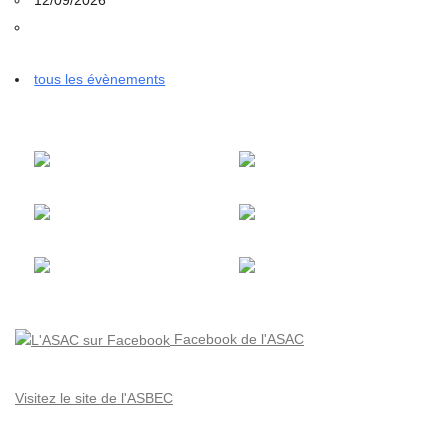
tous les évènements
Facebook de l'ASAC
Visitez le site de l'ASBEC