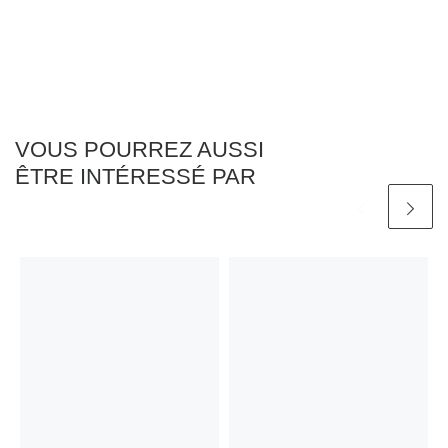
VOUS POURREZ AUSSI
ÊTRE INTÉRESSÉ PAR