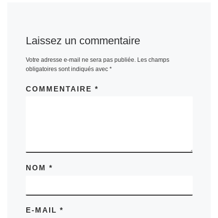
Laissez un commentaire
Votre adresse e-mail ne sera pas publiée.
Les champs
obligatoires sont indiqués avec
*
COMMENTAIRE
*
NOM
*
E-MAIL
*