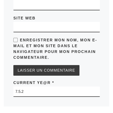
SITE WEB
ENREGISTRER MON NOM, MON E-
MAIL ET MON SITE DANS LE
NAVIGATEUR POUR MON PROCHAIN
COMMENTAIRE.
CURRENT YE@R
*