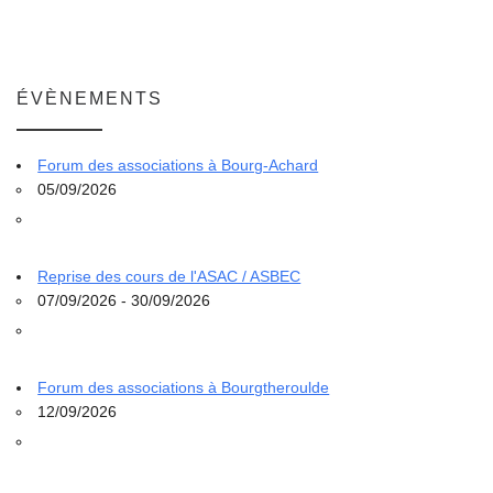
ÉVÈNEMENTS
Forum des associations à Bourg-Achard
05/09/2026
Reprise des cours de l'ASAC / ASBEC
07/09/2026 - 30/09/2026
Forum des associations à Bourgtheroulde
12/09/2026