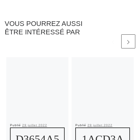
VOUS POURREZ AUSSI
ÊTRE INTÉRESSÉ PAR
Publié
29 juillet 2022
Publié
29 juillet 2022
D3654A5
1ACD3A