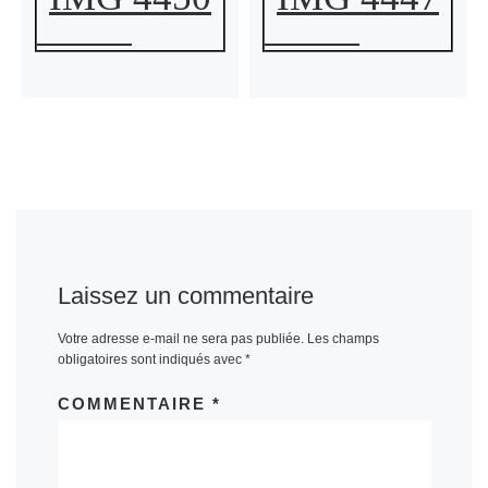
Laissez un commentaire
Votre adresse e-mail ne sera pas publiée.
Les champs
obligatoires sont indiqués avec
*
COMMENTAIRE
*