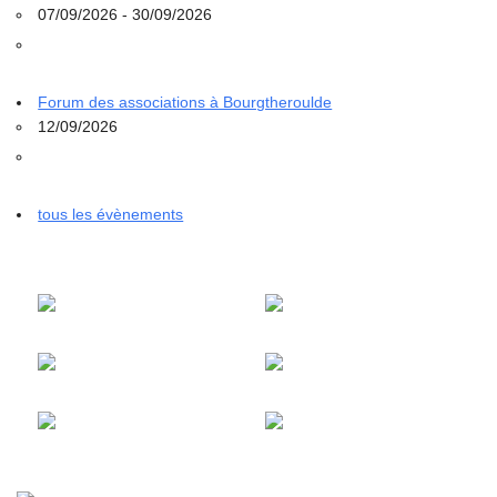
07/09/2026 - 30/09/2026
Forum des associations à Bourgtheroulde
12/09/2026
tous les évènements