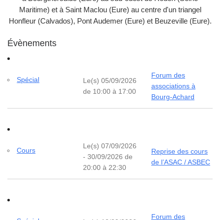
Maritime) et à Saint Maclou (Eure) au centre d'un triangel
Honfleur (Calvados), Pont Audemer (Eure) et Beuzeville (Eure).
Évènements
Forum des
Spécial
Le(s) 05/09/2026
associations à
de 10:00 à 17:00
Bourg-Achard
Le(s) 07/09/2026
Cours
Reprise des cours
- 30/09/2026 de
de l’ASAC / ASBEC
20:00 à 22:30
Forum des