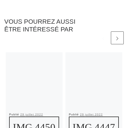
VOUS POURREZ AUSSI
ÊTRE INTÉRESSÉ PAR
Publié
29 juillet 2022
Publié
29 juillet 2022
IMG 4450
IMG 4447