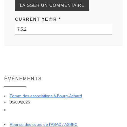
CURRENT YE@R
*
ÉVÈNEMENTS
Forum des associations à Bourg-Achard
05/09/2026
Reprise des cours de l'ASAC / ASBEC