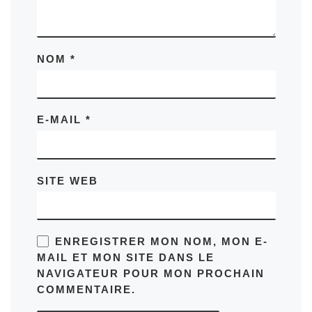
NOM
*
E-MAIL
*
SITE WEB
ENREGISTRER MON NOM, MON E-
MAIL ET MON SITE DANS LE
NAVIGATEUR POUR MON PROCHAIN
COMMENTAIRE.