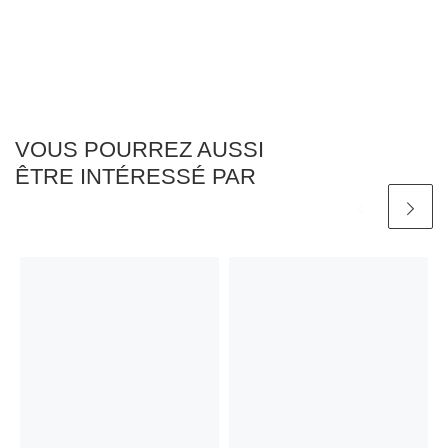
VOUS POURREZ AUSSI
ÊTRE INTÉRESSÉ PAR