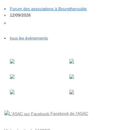
Forum des associations à Bourgtheroulde
12/09/2026
tous les évènements
Facebook de l'ASAC