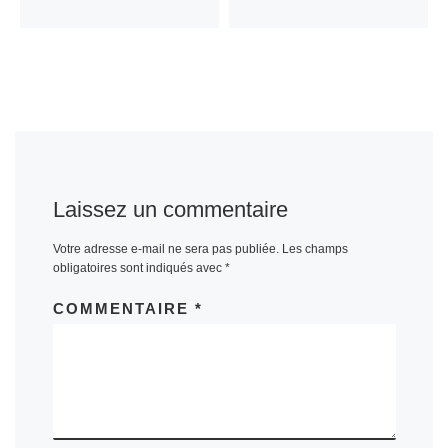
Laissez un commentaire
Votre adresse e-mail ne sera pas publiée.
Les champs
obligatoires sont indiqués avec
*
COMMENTAIRE
*