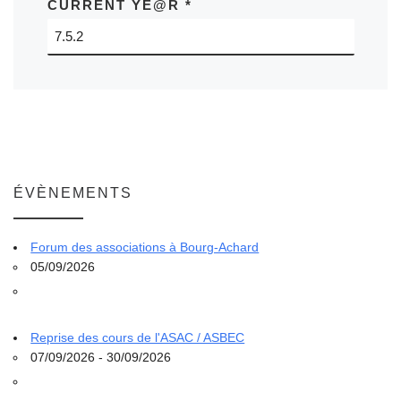
CURRENT YE@R
*
ÉVÈNEMENTS
Forum des associations à Bourg-Achard
05/09/2026
Reprise des cours de l'ASAC / ASBEC
07/09/2026 - 30/09/2026