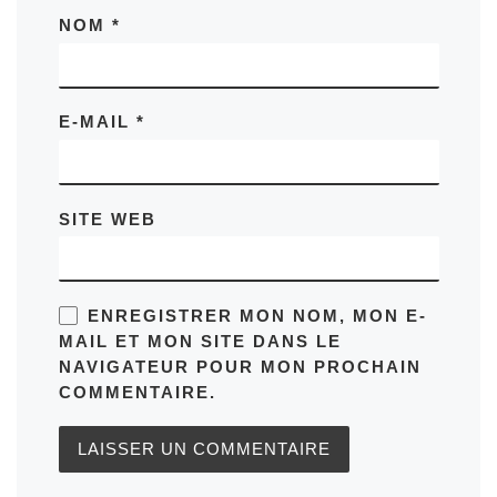
NOM
*
E-MAIL
*
SITE WEB
ENREGISTRER MON NOM, MON E-
MAIL ET MON SITE DANS LE
NAVIGATEUR POUR MON PROCHAIN
COMMENTAIRE.