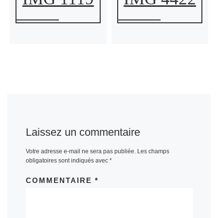
Laissez un commentaire
Votre adresse e-mail ne sera pas publiée.
Les champs
obligatoires sont indiqués avec
*
COMMENTAIRE
*