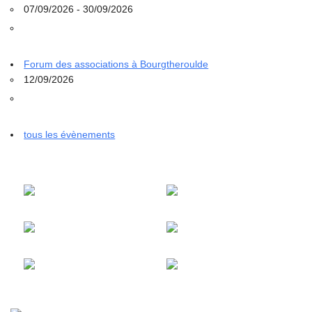
07/09/2026 - 30/09/2026
Forum des associations à Bourgtheroulde
12/09/2026
tous les évènements