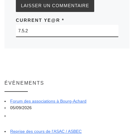
CURRENT YE@R
*
ÉVÈNEMENTS
Forum des associations à Bourg-Achard
05/09/2026
Reprise des cours de l'ASAC / ASBEC