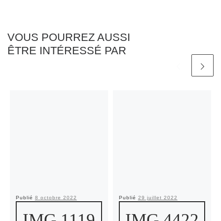
VOUS POURREZ AUSSI
ÊTRE INTÉRESSÉ PAR
Publié
8 octobre 2022
Publié
29 juillet 2022
IMG 1119
IMG 4422