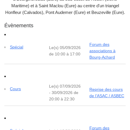
Maritime) et à Saint Maclou (Eure) au centre d'un triangel
Honfleur (Calvados), Pont Audemer (Eure) et Beuzeville (Eure).
Évènements
Forum des
Spécial
Le(s) 05/09/2026
associations à
de 10:00 à 17:00
Bourg-Achard
Le(s) 07/09/2026
Cours
Reprise des cours
- 30/09/2026 de
de l’ASAC / ASBEC
20:00 à 22:30
Forum des