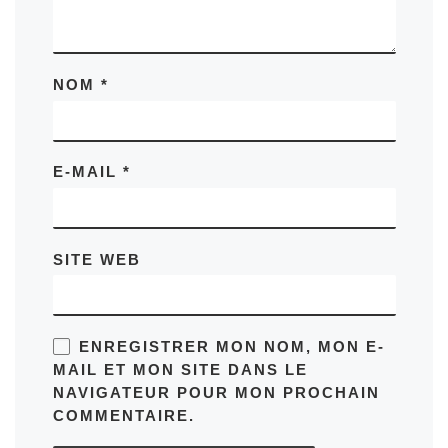
NOM
*
E-MAIL
*
SITE WEB
ENREGISTRER MON NOM, MON E-
MAIL ET MON SITE DANS LE
NAVIGATEUR POUR MON PROCHAIN
COMMENTAIRE.