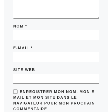
NOM
*
E-MAIL
*
SITE WEB
ENREGISTRER MON NOM, MON E-
MAIL ET MON SITE DANS LE
NAVIGATEUR POUR MON PROCHAIN
COMMENTAIRE.