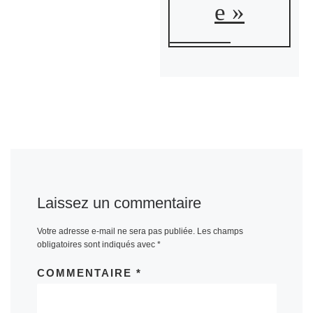
e »
Laissez un commentaire
Votre adresse e-mail ne sera pas publiée.
Les champs
obligatoires sont indiqués avec
*
COMMENTAIRE
*