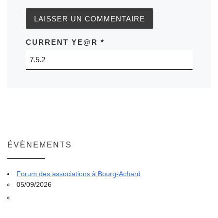
CURRENT YE@R
*
ÉVÈNEMENTS
Forum des associations à Bourg-Achard
05/09/2026