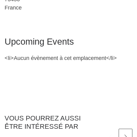
France
Upcoming Events
<li>Aucun évènement à cet emplacement</li>
VOUS POURREZ AUSSI
ÊTRE INTÉRESSÉ PAR