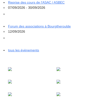
Reprise des cours de l'ASAC / ASBEC
07/09/2026 - 30/09/2026
Forum des associations à Bourgtheroulde
12/09/2026
tous les évènements