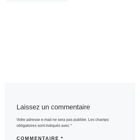
Laissez un commentaire
Votre adresse e-mail ne sera pas publiée.
Les champs
obligatoires sont indiqués avec
*
COMMENTAIRE
*