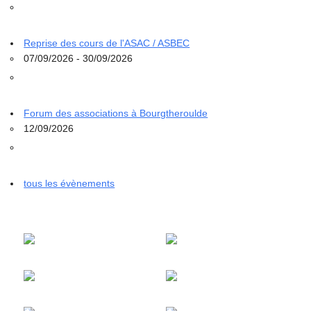
Reprise des cours de l'ASAC / ASBEC
07/09/2026 - 30/09/2026
Forum des associations à Bourgtheroulde
12/09/2026
tous les évènements