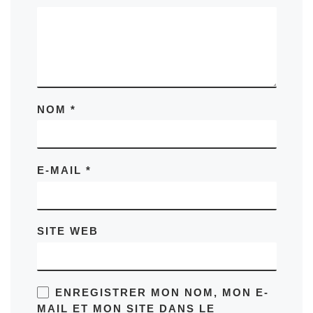
NOM
*
E-MAIL
*
SITE WEB
ENREGISTRER MON NOM, MON E-
MAIL ET MON SITE DANS LE