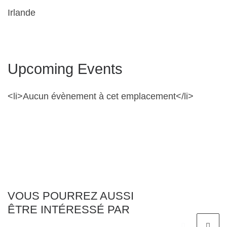
Irlande
Upcoming Events
<li>Aucun évènement à cet emplacement</li>
VOUS POURREZ AUSSI
ÊTRE INTÉRESSÉ PAR