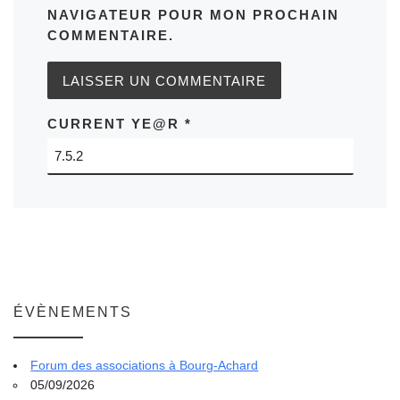
NAVIGATEUR POUR MON PROCHAIN
COMMENTAIRE.
CURRENT YE@R
*
ÉVÈNEMENTS
Forum des associations à Bourg-Achard
05/09/2026