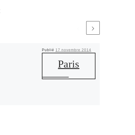
R
Publié
17 novembre 2014
Paris