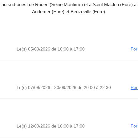
au sud-ouest de Rouen (Seine Maritime) et à Saint Maclou (Eure) au 
Audemer (Eure) et Beuzeville (Eure).
Le(s) 05/09/2026 de 10:00 à 17:00
For
Le(s) 07/09/2026 - 30/09/2026 de 20:00 à 22:30
Rep
Le(s) 12/09/2026 de 10:00 à 17:00
For