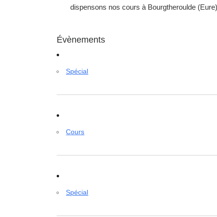
dispensons nos cours à Bourgtheroulde (Eure) 
Évènements
Spécial
Cours
Spécial