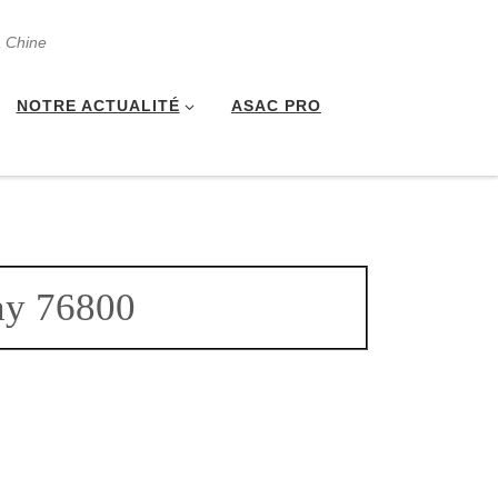
a Chine
NOTRE ACTUALITÉ
ASAC PRO
ray 76800