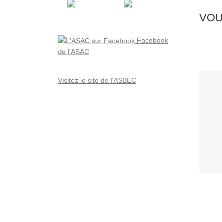
VOU
Facebook
de l'ASAC
Visitez le site de l'ASBEC