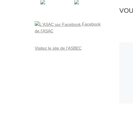
VOU
Facebook
de l'ASAC
Visitez le site de l'ASBEC