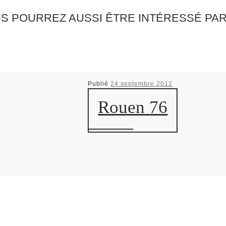
S POURREZ AUSSI ÊTRE INTÉRESSÉ PA
Publié
24 septembre 2012
Rouen 76