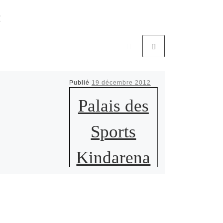
R
Publié
19 décembre 2012
Palais des
Sports
Kindarena