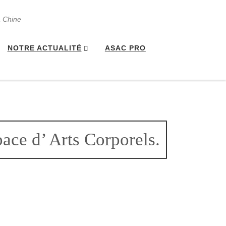
a Chine
NOTRE ACTUALITÉ
ASAC PRO
ace d’ Arts Corporels.