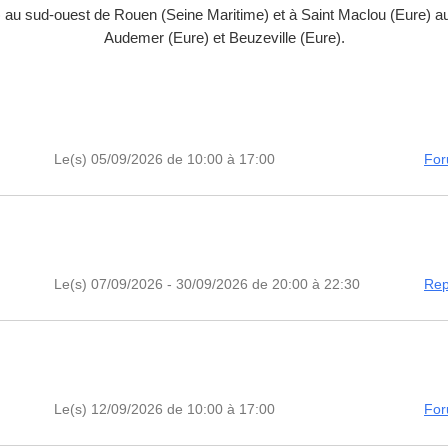
au sud-ouest de Rouen (Seine Maritime) et à Saint Maclou (Eure) au 
Audemer (Eure) et Beuzeville (Eure).
Le(s) 05/09/2026 de 10:00 à 17:00
For
Le(s) 07/09/2026 - 30/09/2026 de 20:00 à 22:30
Rep
Le(s) 12/09/2026 de 10:00 à 17:00
For