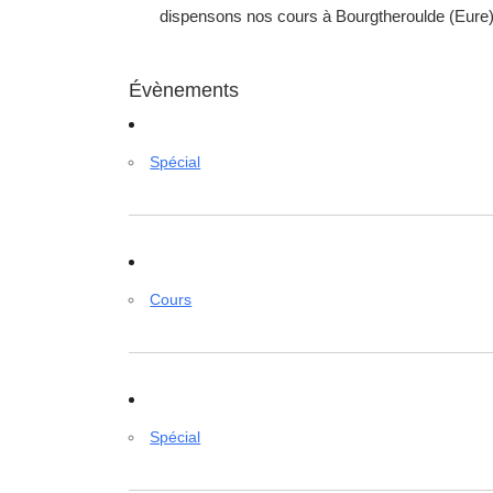
dispensons nos cours à Bourgtheroulde (Eure) 
Évènements
Spécial
Cours
Spécial