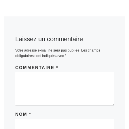
Laissez un commentaire
Votre adresse e-mail ne sera pas publiée.
Les champs
obligatoires sont indiqués avec
*
COMMENTAIRE
*
NOM
*