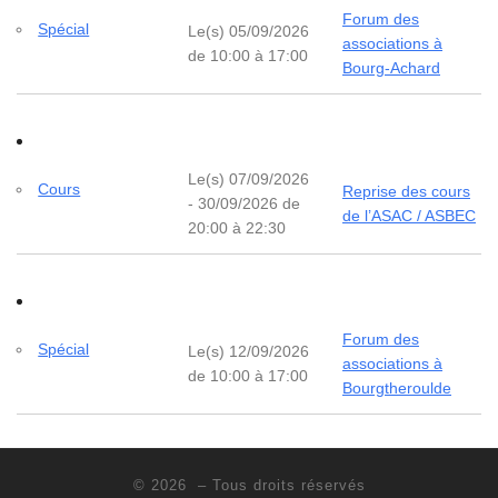
Forum des
Spécial
Le(s) 05/09/2026
associations à
de 10:00 à 17:00
Bourg-Achard
Le(s) 07/09/2026
Cours
Reprise des cours
- 30/09/2026 de
de l’ASAC / ASBEC
20:00 à 22:30
Forum des
Spécial
Le(s) 12/09/2026
associations à
de 10:00 à 17:00
Bourgtheroulde
© 2026
– Tous droits réservés