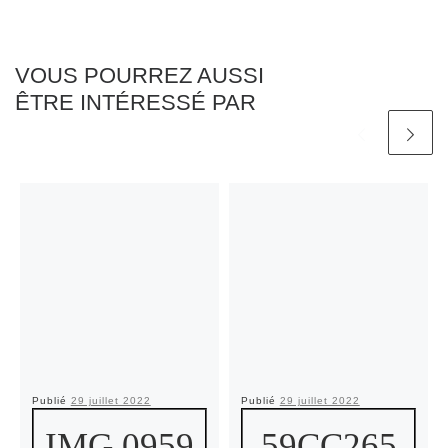
VOUS POURREZ AUSSI
ÊTRE INTÉRESSÉ PAR
Publié
29 juillet 2022
Publié
29 juillet 2022
IMG 0959
59CC265