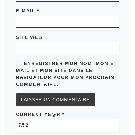
E-MAIL
*
SITE WEB
ENREGISTRER MON NOM, MON E-
MAIL ET MON SITE DANS LE
NAVIGATEUR POUR MON PROCHAIN
COMMENTAIRE.
CURRENT YE@R
*