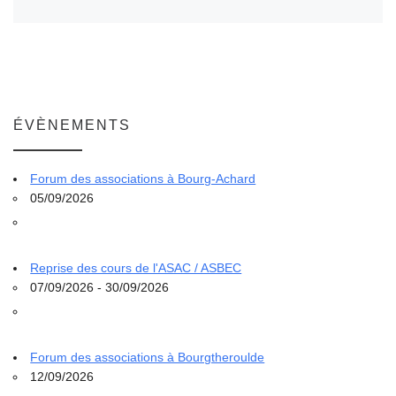
ÉVÈNEMENTS
Forum des associations à Bourg-Achard
05/09/2026
Reprise des cours de l'ASAC / ASBEC
07/09/2026 - 30/09/2026
Forum des associations à Bourgtheroulde
12/09/2026