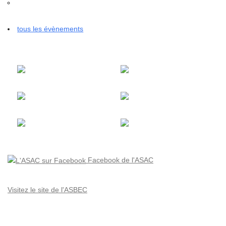
tous les évènements
Facebook de l'ASAC
Visitez le site de l'ASBEC