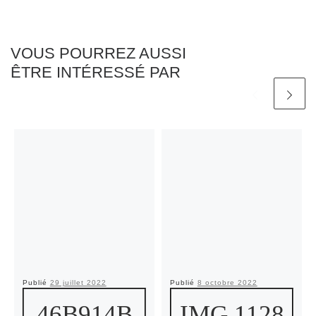
VOUS POURREZ AUSSI
ÊTRE INTÉRESSÉ PAR
Publié
29 juillet 2022
Publié
8 octobre 2022
46B914B
IMG 1128