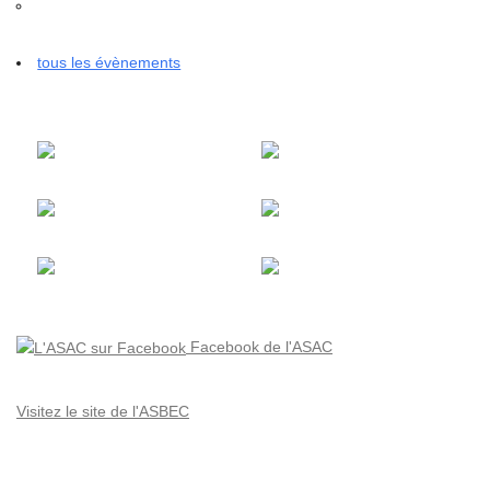
tous les évènements
Facebook de l'ASAC
Visitez le site de l'ASBEC