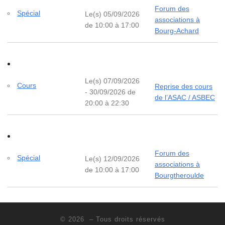
Forum des
Spécial
Le(s) 05/09/2026
associations à
de 10:00 à 17:00
Bourg-Achard
Le(s) 07/09/2026
Cours
Reprise des cours
- 30/09/2026 de
de l’ASAC / ASBEC
20:00 à 22:30
Forum des
Spécial
Le(s) 12/09/2026
associations à
de 10:00 à 17:00
Bourgtheroulde
© 2026
– Tous droits réservés