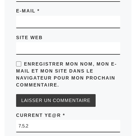
E-MAIL
*
SITE WEB
ENREGISTRER MON NOM, MON E-
MAIL ET MON SITE DANS LE
NAVIGATEUR POUR MON PROCHAIN
COMMENTAIRE.
CURRENT YE@R
*