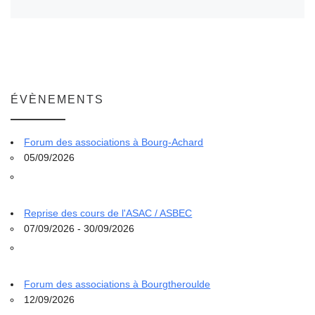
ÉVÈNEMENTS
Forum des associations à Bourg-Achard
05/09/2026
Reprise des cours de l'ASAC / ASBEC
07/09/2026 - 30/09/2026
Forum des associations à Bourgtheroulde
12/09/2026