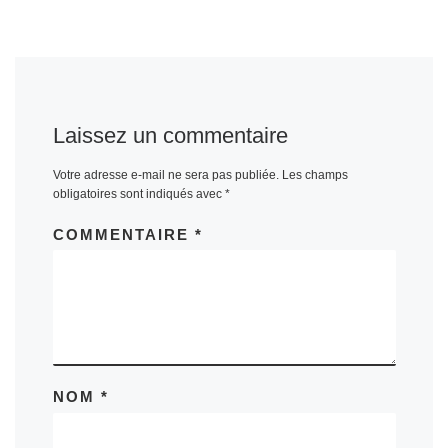
Laissez un commentaire
Votre adresse e-mail ne sera pas publiée.
Les champs
obligatoires sont indiqués avec
*
COMMENTAIRE
*
NOM
*