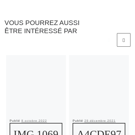
VOUS POURREZ AUSSI
ÊTRE INTÉRESSÉ PAR
Publié
8 octobre 2022
Publié
29 décembre 2021
IMG 1069
A4CDE97