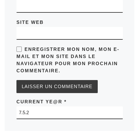
SITE WEB
ENREGISTRER MON NOM, MON E-
MAIL ET MON SITE DANS LE
NAVIGATEUR POUR MON PROCHAIN
COMMENTAIRE.
CURRENT YE@R
*