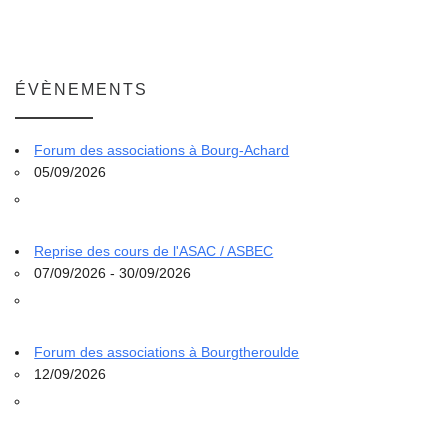
ÉVÈNEMENTS
Forum des associations à Bourg-Achard
05/09/2026
Reprise des cours de l'ASAC / ASBEC
07/09/2026 - 30/09/2026
Forum des associations à Bourgtheroulde
12/09/2026