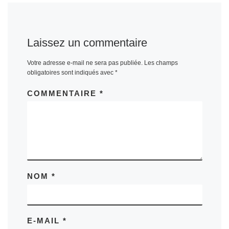
Laissez un commentaire
Votre adresse e-mail ne sera pas publiée.
Les champs
obligatoires sont indiqués avec
*
COMMENTAIRE
*
NOM
*
E-MAIL
*