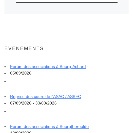
ÉVÈNEMENTS
Forum des associations à Bourg-Achard
05/09/2026
Reprise des cours de l'ASAC / ASBEC
07/09/2026 - 30/09/2026
Forum des associations à Bourgtheroulde
12/09/2026