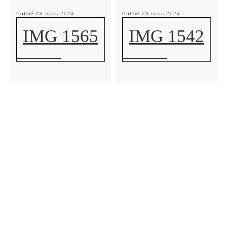
Publié
28 mars 2024
Publié
28 mars 2024
IMG 1565
IMG 1542