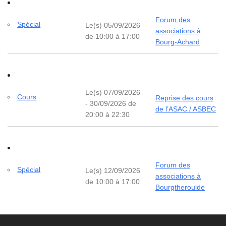
Forum des
Spécial
Le(s) 05/09/2026
associations à
de 10:00 à 17:00
Bourg-Achard
Le(s) 07/09/2026
Cours
Reprise des cours
- 30/09/2026 de
de l’ASAC / ASBEC
20:00 à 22:30
Forum des
Spécial
Le(s) 12/09/2026
associations à
de 10:00 à 17:00
Bourgtheroulde