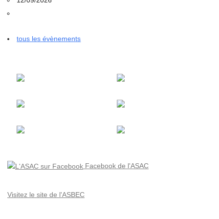
tous les évènements
Facebook de l'ASAC
Visitez le site de l'ASBEC