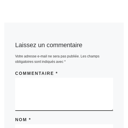
Laissez un commentaire
Votre adresse e-mail ne sera pas publiée.
Les champs
obligatoires sont indiqués avec
*
COMMENTAIRE
*
NOM
*