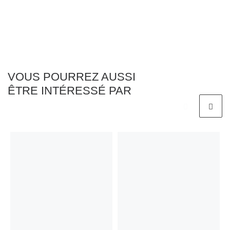
VOUS POURREZ AUSSI
ÊTRE INTÉRESSÉ PAR