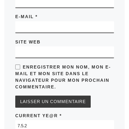
E-MAIL
*
SITE WEB
ENREGISTRER MON NOM, MON E-
MAIL ET MON SITE DANS LE
NAVIGATEUR POUR MON PROCHAIN
COMMENTAIRE.
CURRENT YE@R
*