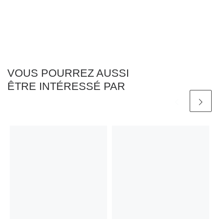
VOUS POURREZ AUSSI
ÊTRE INTÉRESSÉ PAR