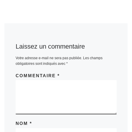
Laissez un commentaire
Votre adresse e-mail ne sera pas publiée.
Les champs
obligatoires sont indiqués avec
*
COMMENTAIRE
*
NOM
*