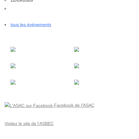
tous les évènements
Facebook de l'ASAC
Visitez le site de l'ASBEC