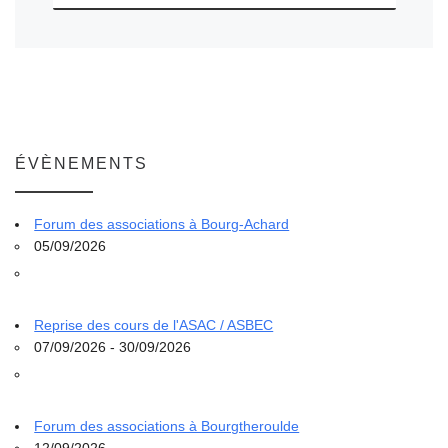
ÉVÈNEMENTS
Forum des associations à Bourg-Achard
05/09/2026
Reprise des cours de l'ASAC / ASBEC
07/09/2026 - 30/09/2026
Forum des associations à Bourgtheroulde
12/09/2026