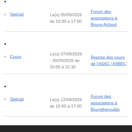
Forum des
Spécial
Le(s) 05/09/2026
associations à
de 10:00 à 17:00
Bourg-Achard
Le(s) 07/09/2026
Cours
Reprise des cours
- 30/09/2026 de
de l’ASAC / ASBEC
20:00 à 22:30
Forum des
Spécial
Le(s) 12/09/2026
associations à
de 10:00 à 17:00
Bourgtheroulde