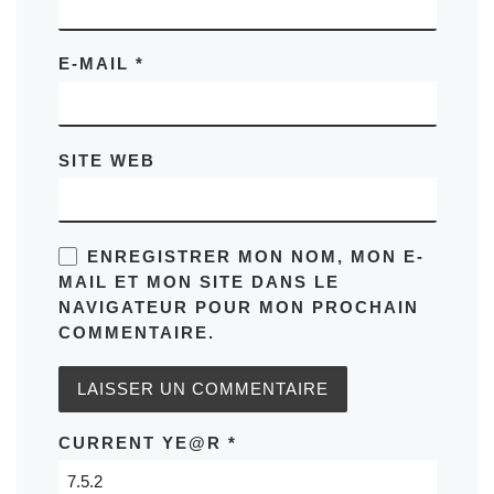
E-MAIL
*
SITE WEB
ENREGISTRER MON NOM, MON E-
MAIL ET MON SITE DANS LE
NAVIGATEUR POUR MON PROCHAIN
COMMENTAIRE.
CURRENT YE@R
*