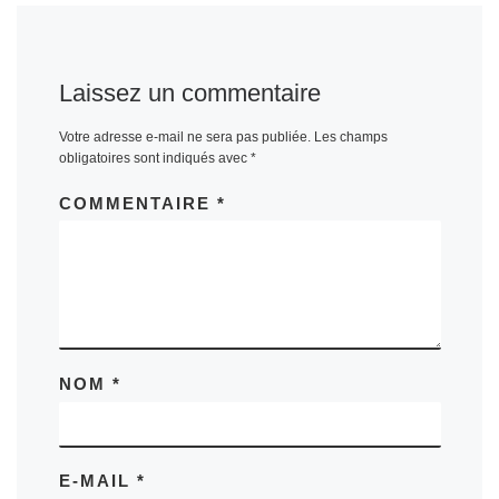
Laissez un commentaire
Votre adresse e-mail ne sera pas publiée.
Les champs
obligatoires sont indiqués avec
*
COMMENTAIRE
*
NOM
*
E-MAIL
*