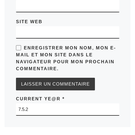
SITE WEB
ENREGISTRER MON NOM, MON E-
MAIL ET MON SITE DANS LE
NAVIGATEUR POUR MON PROCHAIN
COMMENTAIRE.
CURRENT YE@R
*