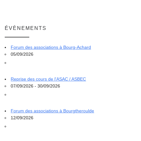
ÉVÈNEMENTS
Forum des associations à Bourg-Achard
05/09/2026
Reprise des cours de l'ASAC / ASBEC
07/09/2026 - 30/09/2026
Forum des associations à Bourgtheroulde
12/09/2026