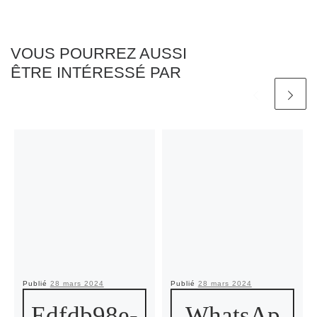
VOUS POURREZ AUSSI
ÊTRE INTÉRESSÉ PAR
Publié
28 mars 2024
Publié
28 mars 2024
Edfdb98e-
WhatsAp