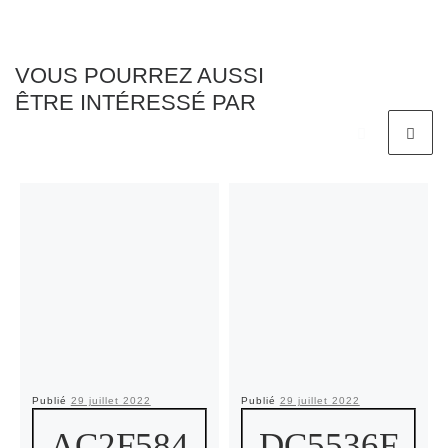
VOUS POURREZ AUSSI
ÊTRE INTÉRESSÉ PAR
Publié
29 juillet 2022
Publié
29 juillet 2022
AC2F584
DC5536F