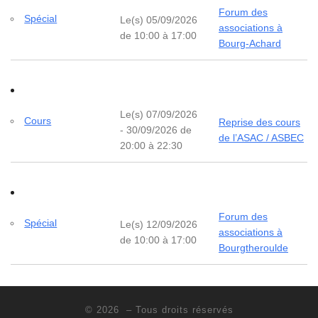
Forum des
Spécial
Le(s) 05/09/2026
associations à
de 10:00 à 17:00
Bourg-Achard
Le(s) 07/09/2026
Cours
Reprise des cours
- 30/09/2026 de
de l’ASAC / ASBEC
20:00 à 22:30
Forum des
Spécial
Le(s) 12/09/2026
associations à
de 10:00 à 17:00
Bourgtheroulde
© 2026
– Tous droits réservés