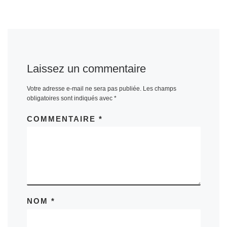
Laissez un commentaire
Votre adresse e-mail ne sera pas publiée.
Les champs
obligatoires sont indiqués avec
*
COMMENTAIRE
*
NOM
*