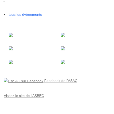
tous les évènements
Facebook de l'ASAC
Visitez le site de l'ASBEC