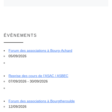
ÉVÈNEMENTS
Forum des associations à Bourg-Achard
05/09/2026
Reprise des cours de l'ASAC / ASBEC
07/09/2026 - 30/09/2026
Forum des associations à Bourgtheroulde
12/09/2026