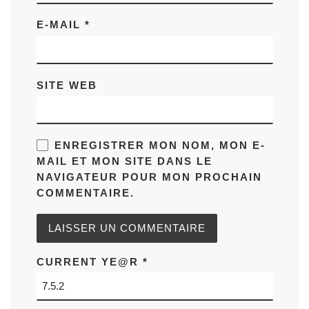
E-MAIL
*
SITE WEB
ENREGISTRER MON NOM, MON E-
MAIL ET MON SITE DANS LE
NAVIGATEUR POUR MON PROCHAIN
COMMENTAIRE.
CURRENT YE@R
*