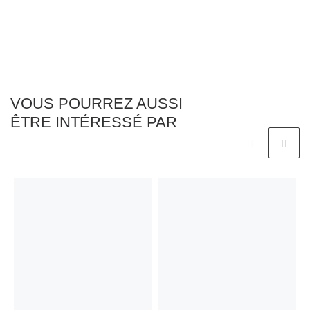
VOUS POURREZ AUSSI
ÊTRE INTÉRESSÉ PAR