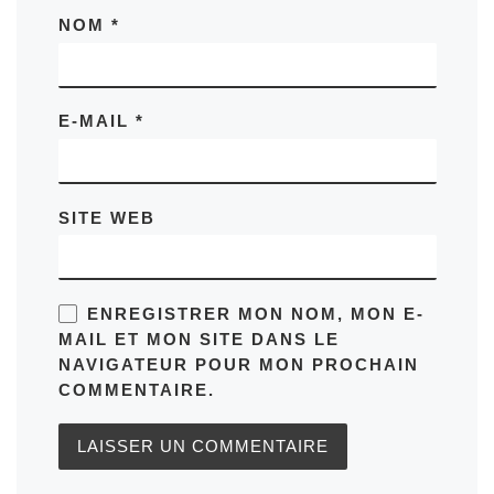
NOM
*
E-MAIL
*
SITE WEB
ENREGISTRER MON NOM, MON E-
MAIL ET MON SITE DANS LE
NAVIGATEUR POUR MON PROCHAIN
COMMENTAIRE.