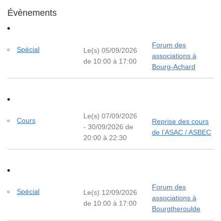
Évènements
Forum des
Spécial
Le(s) 05/09/2026
associations à
de 10:00 à 17:00
Bourg-Achard
Le(s) 07/09/2026
Cours
Reprise des cours
- 30/09/2026 de
de l’ASAC / ASBEC
20:00 à 22:30
Forum des
Spécial
Le(s) 12/09/2026
associations à
de 10:00 à 17:00
Bourgtheroulde