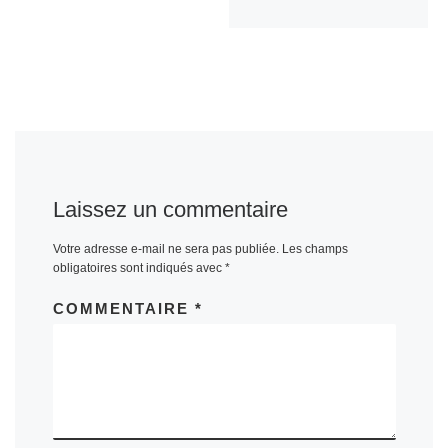
Laissez un commentaire
Votre adresse e-mail ne sera pas publiée.
Les champs
obligatoires sont indiqués avec
*
COMMENTAIRE
*