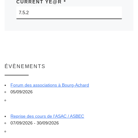
CURRENT YE@R
*
ÉVÈNEMENTS
Forum des associations à Bourg-Achard
05/09/2026
Reprise des cours de l'ASAC / ASBEC
07/09/2026 - 30/09/2026