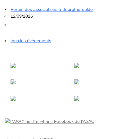
Forum des associations à Bourgtheroulde
12/09/2026
tous les évènements
Facebook de l'ASAC