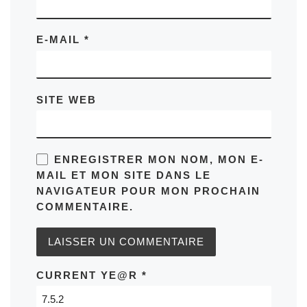
E-MAIL
*
SITE WEB
ENREGISTRER MON NOM, MON E-
MAIL ET MON SITE DANS LE
NAVIGATEUR POUR MON PROCHAIN
COMMENTAIRE.
CURRENT YE@R
*