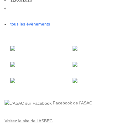
tous les évènements
Facebook de l'ASAC
Visitez le site de l'ASBEC