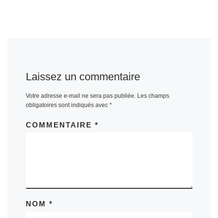
Laissez un commentaire
Votre adresse e-mail ne sera pas publiée.
Les champs
obligatoires sont indiqués avec
*
COMMENTAIRE
*
NOM
*