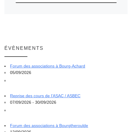
ÉVÈNEMENTS
Forum des associations à Bourg-Achard
05/09/2026
Reprise des cours de l'ASAC / ASBEC
07/09/2026 - 30/09/2026
Forum des associations à Bourgtheroulde
12/09/2026