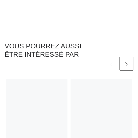
VOUS POURREZ AUSSI
ÊTRE INTÉRESSÉ PAR