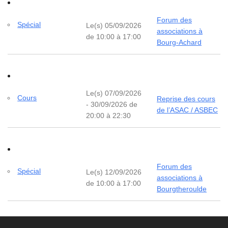
Forum des
Spécial
Le(s) 05/09/2026
associations à
de 10:00 à 17:00
Bourg-Achard
Le(s) 07/09/2026
Cours
Reprise des cours
- 30/09/2026 de
de l’ASAC / ASBEC
20:00 à 22:30
Forum des
Spécial
Le(s) 12/09/2026
associations à
de 10:00 à 17:00
Bourgtheroulde