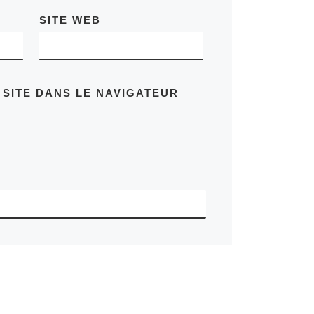
SITE WEB
 SITE DANS LE NAVIGATEUR