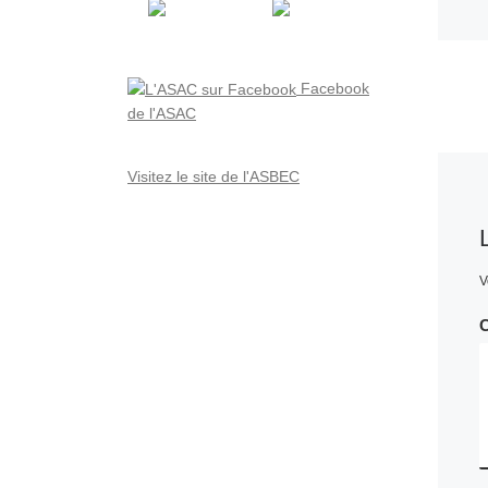
Facebook
de l'ASAC
Visitez le site de l'ASBEC
V