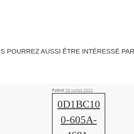
S POURREZ AUSSI ÊTRE INTÉRESSÉ PA
Publié
29 juillet 2022
0D1BC10
0-605A-