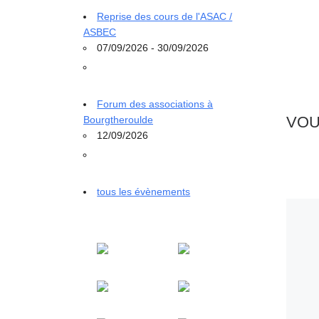
Reprise des cours de l'ASAC /
ASBEC
07/09/2026 - 30/09/2026
Forum des associations à
VOU
Bourgtheroulde
12/09/2026
tous les évènements