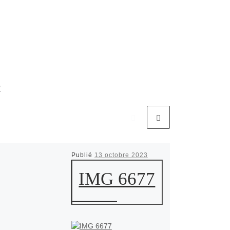
R
Publié
13 octobre 2023
IMG 6677