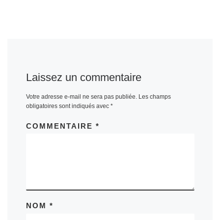
Laissez un commentaire
Votre adresse e-mail ne sera pas publiée.
Les champs
obligatoires sont indiqués avec
*
COMMENTAIRE
*
NOM
*