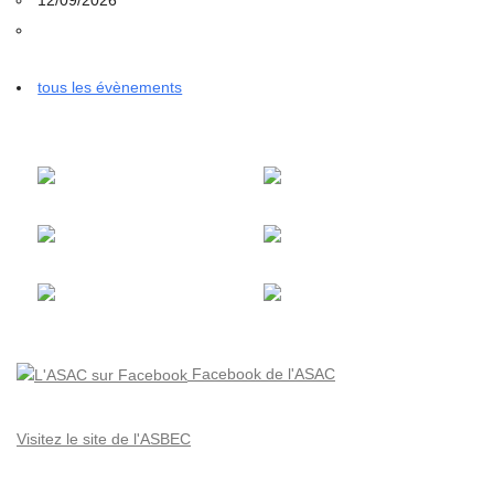
tous les évènements
Facebook de l'ASAC
Visitez le site de l'ASBEC