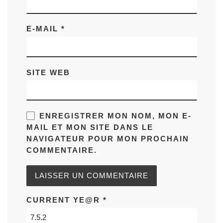
E-MAIL
*
SITE WEB
ENREGISTRER MON NOM, MON E-
MAIL ET MON SITE DANS LE
NAVIGATEUR POUR MON PROCHAIN
COMMENTAIRE.
CURRENT YE@R
*