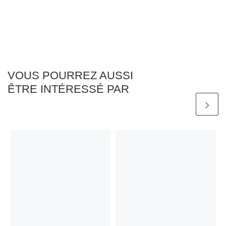
VOUS POURREZ AUSSI
ÊTRE INTÉRESSÉ PAR