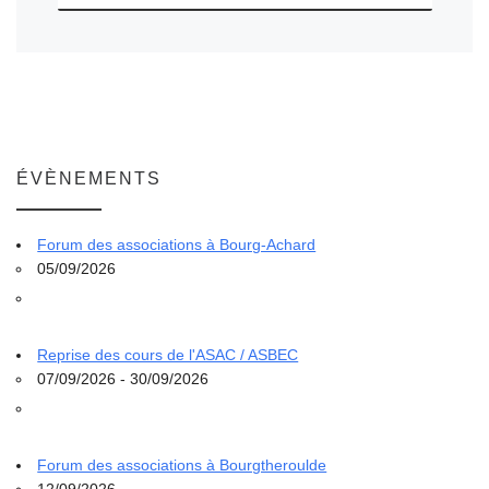
ÉVÈNEMENTS
Forum des associations à Bourg-Achard
05/09/2026
Reprise des cours de l'ASAC / ASBEC
07/09/2026 - 30/09/2026
Forum des associations à Bourgtheroulde
12/09/2026