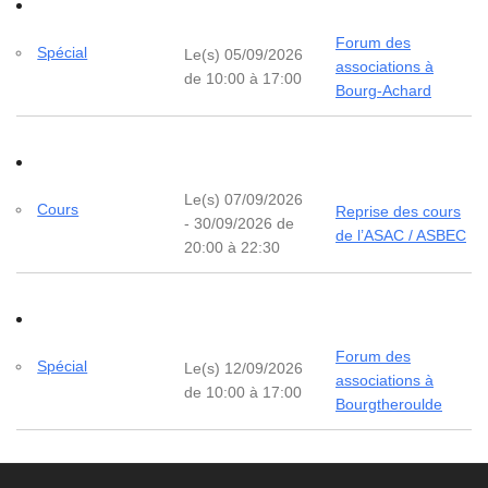
Forum des
Spécial
Le(s) 05/09/2026
associations à
de 10:00 à 17:00
Bourg-Achard
Le(s) 07/09/2026
Cours
Reprise des cours
- 30/09/2026 de
de l’ASAC / ASBEC
20:00 à 22:30
Forum des
Spécial
Le(s) 12/09/2026
associations à
de 10:00 à 17:00
Bourgtheroulde