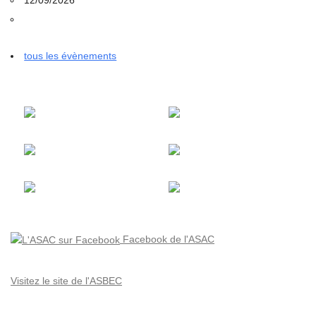
tous les évènements
Facebook de l'ASAC
Visitez le site de l'ASBEC