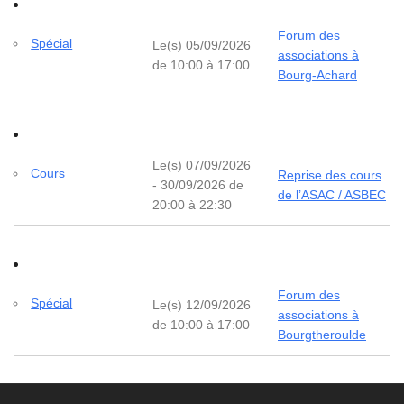
Forum des
Spécial
Le(s) 05/09/2026
associations à
de 10:00 à 17:00
Bourg-Achard
Le(s) 07/09/2026
Cours
Reprise des cours
- 30/09/2026 de
de l’ASAC / ASBEC
20:00 à 22:30
Forum des
Spécial
Le(s) 12/09/2026
associations à
de 10:00 à 17:00
Bourgtheroulde