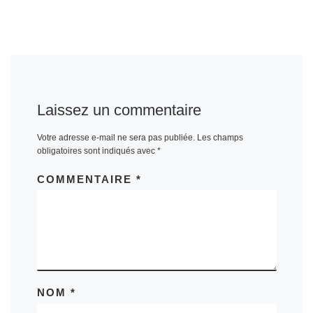
Laissez un commentaire
Votre adresse e-mail ne sera pas publiée.
Les champs
obligatoires sont indiqués avec
*
COMMENTAIRE
*
NOM
*