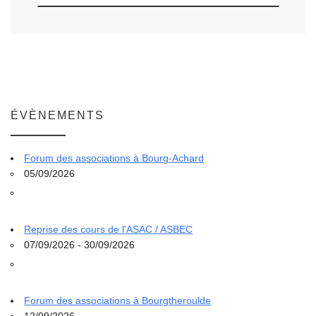
ÉVÈNEMENTS
Forum des associations à Bourg-Achard
05/09/2026
Reprise des cours de l'ASAC / ASBEC
07/09/2026 - 30/09/2026
Forum des associations à Bourgtheroulde
12/09/2026