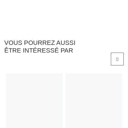
VOUS POURREZ AUSSI
ÊTRE INTÉRESSÉ PAR