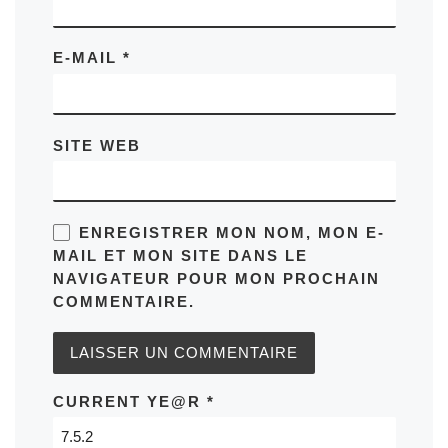
E-MAIL
*
SITE WEB
ENREGISTRER MON NOM, MON E-
MAIL ET MON SITE DANS LE
NAVIGATEUR POUR MON PROCHAIN
COMMENTAIRE.
CURRENT YE@R
*