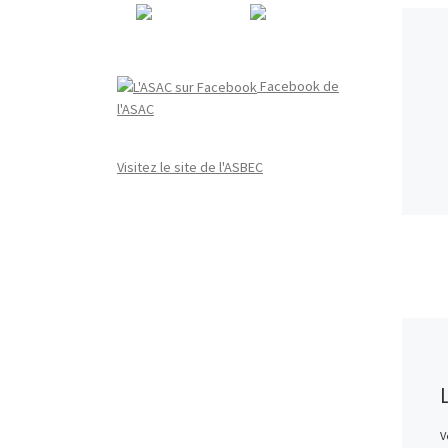
Facebook de
l'ASAC
Visitez le site de l'ASBEC
V