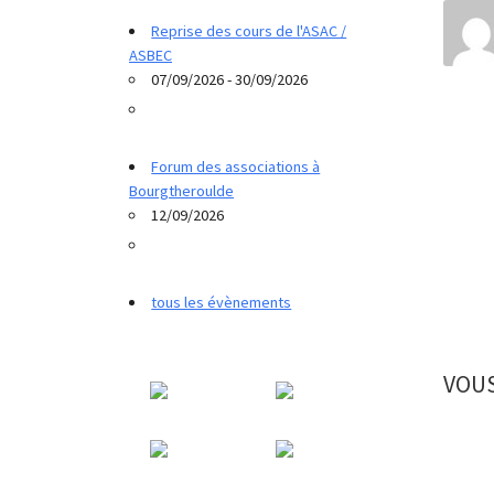
Reprise des cours de l'ASAC /
ASBEC
07/09/2026 - 30/09/2026
Forum des associations à
Bourgtheroulde
12/09/2026
tous les évènements
VOUS