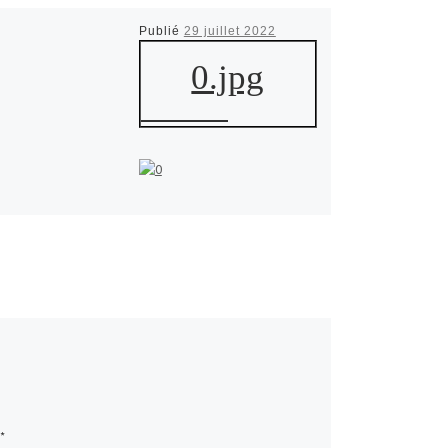
Publié
29 juillet 2022
0.jpg
*