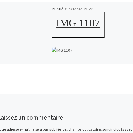
Publié
8 octobre 2022
IMG 1107
Laissez un commentaire
otre adresse e-mail ne sera pas publiée.
Les champs obligatoires sont indiqués avec