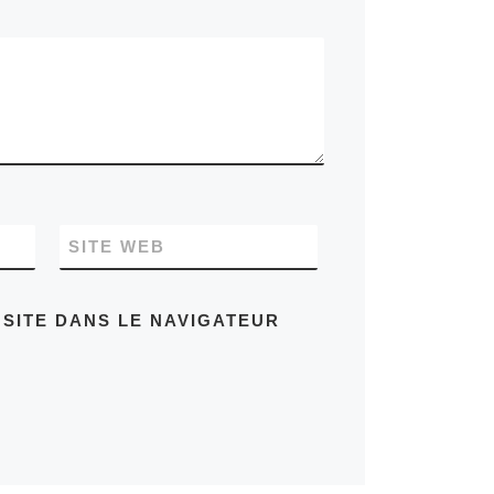
SITE WEB
SITE DANS LE NAVIGATEUR