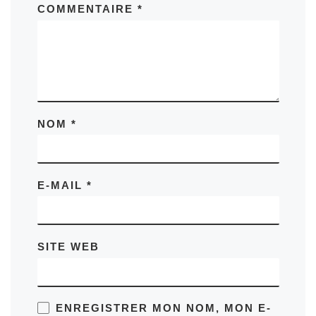
COMMENTAIRE
*
NOM
*
E-MAIL
*
SITE WEB
ENREGISTRER MON NOM, MON E-