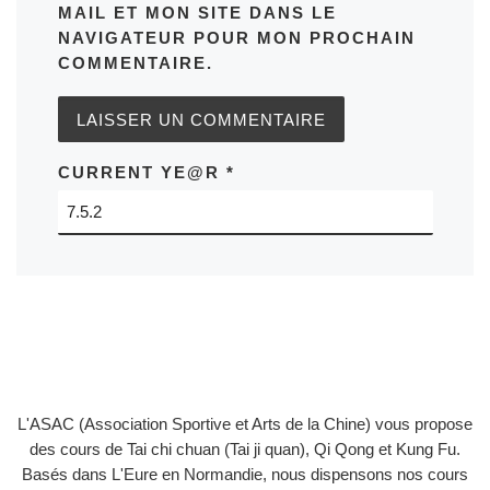
MAIL ET MON SITE DANS LE
NAVIGATEUR POUR MON PROCHAIN
COMMENTAIRE.
CURRENT YE@R
*
L'ASAC (Association Sportive et Arts de la Chine) vous propose
des cours de Tai chi chuan (Tai ji quan), Qi Qong et Kung Fu.
Basés dans L'Eure en Normandie, nous dispensons nos cours