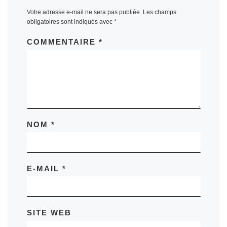
Votre adresse e-mail ne sera pas publiée.
Les champs
obligatoires sont indiqués avec
*
COMMENTAIRE
*
NOM
*
E-MAIL
*
SITE WEB