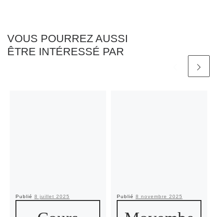
VOUS POURREZ AUSSI
ÊTRE INTÉRESSÉ PAR
Publié
8 juillet 2025
Publié
8 novembre 2025