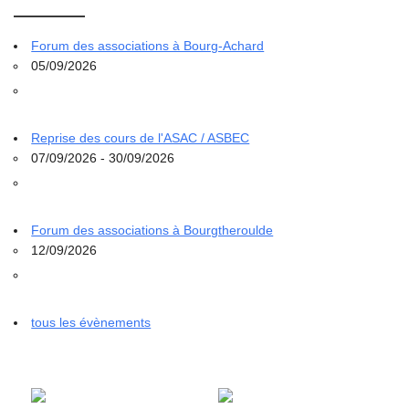
Forum des associations à Bourg-Achard
05/09/2026
Reprise des cours de l'ASAC / ASBEC
07/09/2026 - 30/09/2026
Forum des associations à Bourgtheroulde
12/09/2026
tous les évènements