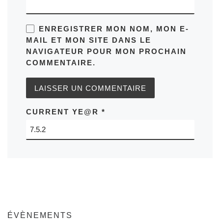
ENREGISTRER MON NOM, MON E-
MAIL ET MON SITE DANS LE
NAVIGATEUR POUR MON PROCHAIN
COMMENTAIRE.
CURRENT YE@R
*
ÉVÈNEMENTS