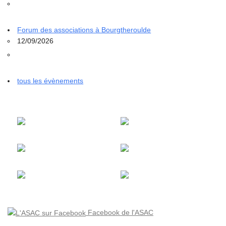
Forum des associations à Bourgtheroulde
12/09/2026
tous les évènements
Facebook de l'ASAC