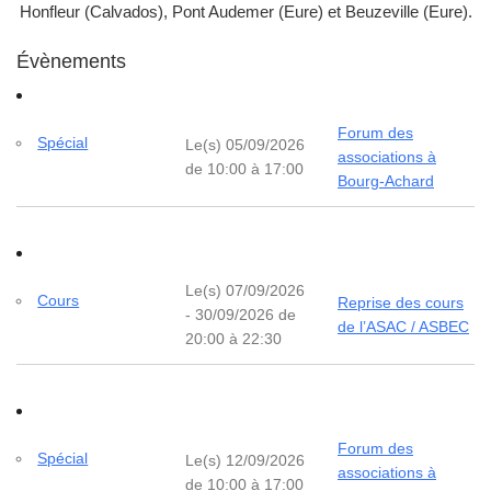
Honfleur (Calvados), Pont Audemer (Eure) et Beuzeville (Eure).
Évènements
Forum des
Spécial
Le(s) 05/09/2026
associations à
de 10:00 à 17:00
Bourg-Achard
Le(s) 07/09/2026
Cours
Reprise des cours
- 30/09/2026 de
de l’ASAC / ASBEC
20:00 à 22:30
Forum des
Spécial
Le(s) 12/09/2026
associations à
de 10:00 à 17:00