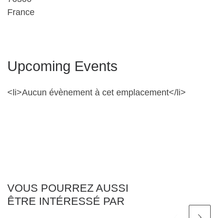
France
Upcoming Events
<li>Aucun évènement à cet emplacement</li>
VOUS POURREZ AUSSI
ÊTRE INTÉRESSÉ PAR