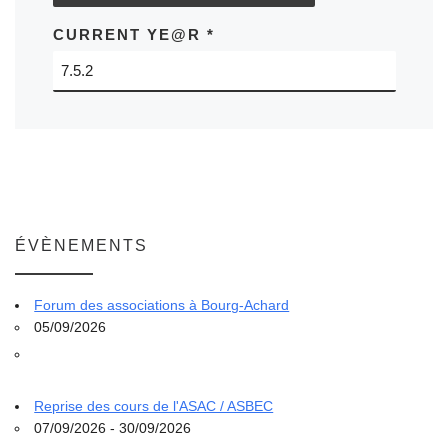
CURRENT YE@R
*
ÉVÈNEMENTS
Forum des associations à Bourg-Achard
05/09/2026
Reprise des cours de l'ASAC / ASBEC
07/09/2026 - 30/09/2026