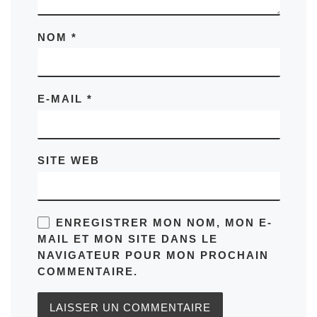
NOM
*
E-MAIL
*
SITE WEB
ENREGISTRER MON NOM, MON E-
MAIL ET MON SITE DANS LE
NAVIGATEUR POUR MON PROCHAIN
COMMENTAIRE.