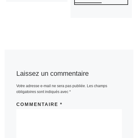
Laissez un commentaire
Votre adresse e-mail ne sera pas publiée.
Les champs
obligatoires sont indiqués avec
*
COMMENTAIRE
*